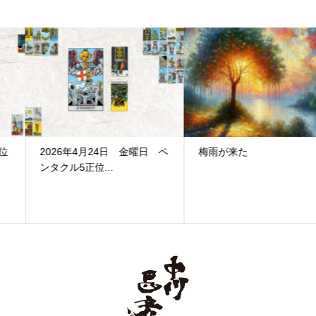
2026年4月24日 金曜日 ペ
梅雨が来た
ンタクル5正位...