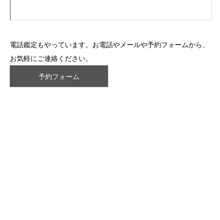
電話鑑定もやっています。お電話やメールや予約フォームから、
お気軽にご連絡ください。
予約フォーム