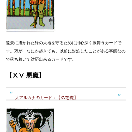
遠景に描かれた緑の大地を守るために用心深く振舞うカードで
す。万が一なにか起きても、以前に対処したことがある事態なの
で落ち着いて対応出来るカードです。
【ⅩⅤ 悪魔】
大アルカナのカード：【XV悪魔】