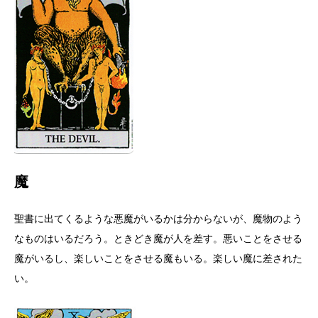
魔
聖書に出てくるような悪魔がいるかは分からないが、魔物のよう
なものはいるだろう。ときどき魔が人を差す。悪いことをさせる
魔がいるし、楽しいことをさせる魔もいる。楽しい魔に差された
い。