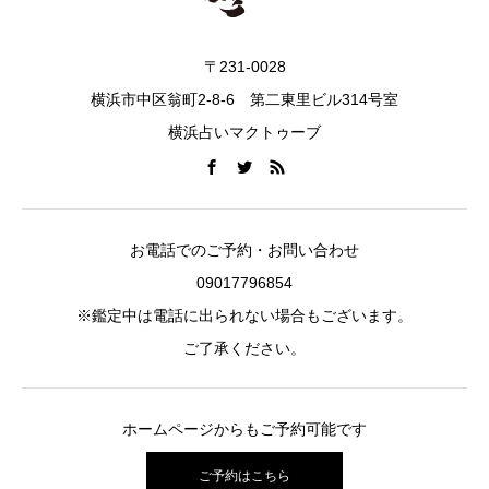
〒231-0028
横浜市中区翁町2-8-6 第二東里ビル314号室
横浜占いマクトゥーブ
お電話でのご予約・お問い合わせ
09017796854
※鑑定中は電話に出られない場合もございます。
ご了承ください。
ホームページからもご予約可能です
ご予約はこちら