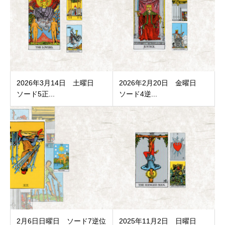
2026年3月14日 土曜日
2026年2月20日 金曜日
ソード5正...
ソード4逆...
2月6日日曜日 ソード7逆位
2025年11月2日 日曜日