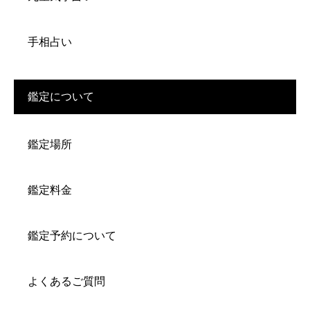
手相占い
鑑定について
鑑定場所
鑑定料金
鑑定予約について
よくあるご質問