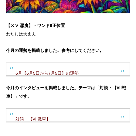
【ⅩⅤ 悪魔】・ワンド9正位置
わたしは大丈夫
今月の運勢を掲載しました。参考にしてください。
6月【6月5日から7月5日】の運勢
今月のインタビューを掲載しました。テーマは「対談・【VII戦
車】」です。
対談・【VII戦車】