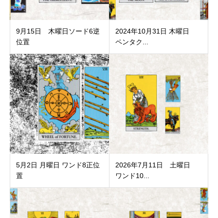
9月15日 木曜日ソード6逆
2024年10月31日 木曜日
位置
ペンタク...
5月2日 月曜日 ワンド8正位
2026年7月11日 土曜日
置
ワンド10...