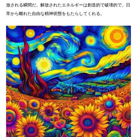
放される瞬間だ。解放されたエネルギーは創造的で破壊的で、日
常から離れた自由な精神状態をもたらしてくれる。