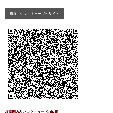
横浜占いマクトゥーブのサイト
横浜関内占いマクトゥーブの地図