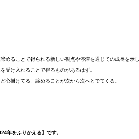
を諦めることで得られる新しい視点や停滞を通じての成長を示
況を受け入れることで得るものがあるはず。
けど心掛けてる。諦めることが次から次へとでてくる。
24年をふりかえる】です。