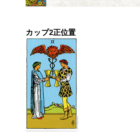
カップ2正位置