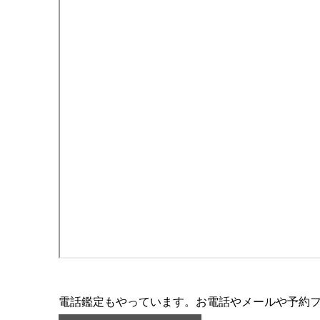
電話鑑定もやっています。お電話やメールや予約