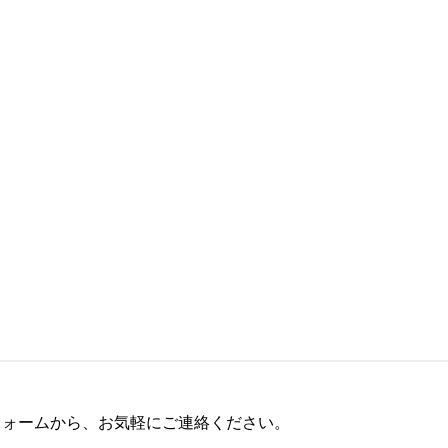
フォームから、お気軽にご連絡ください。