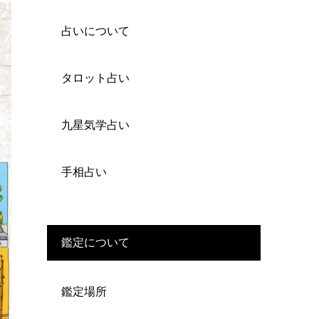
占いについて
タロット占い
九星気学占い
手相占い
鑑定について
鑑定場所