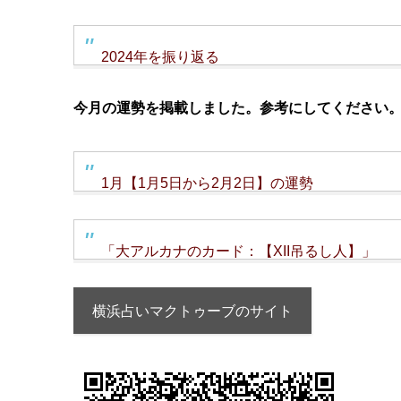
2024年を振り返る
今月の運勢を掲載しました。参考にしてください
1月【1月5日から2月2日】の運勢
「大アルカナのカード：【XII吊るし人】」
横浜占いマクトゥーブのサイト