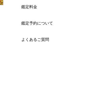
鑑定料金
鑑定予約について
よくあるご質問