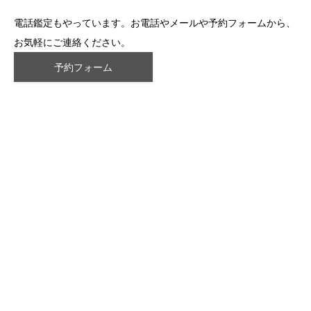
電話鑑定もやっています。お電話やメールや予約フォームから、
お気軽にご連絡ください。
予約フォーム