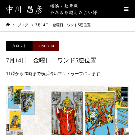
ブログ
7月14日 金曜日 ワンド5逆位置
タロット
2023.07.13
7月14日 金曜日 ワンド5逆位置
11時から20時まで横浜占いマクトゥーブにいます。