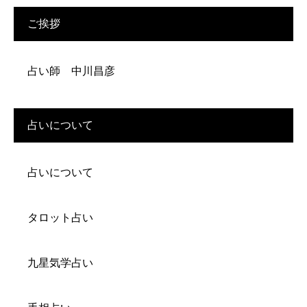
ご挨拶
占い師 中川昌彦
占いについて
占いについて
タロット占い
九星気学占い