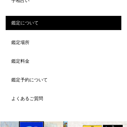
手相占い
鑑定について
鑑定場所
鑑定料金
鑑定予約について
よくあるご質問