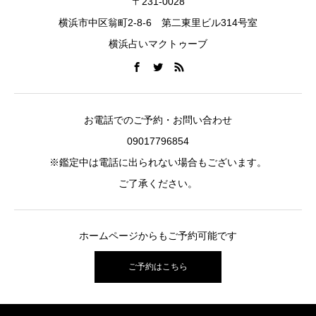
〒231-0028
横浜市中区翁町2-8-6 第二東里ビル314号室
横浜占いマクトゥーブ
お電話でのご予約・お問い合わせ
09017796854
※鑑定中は電話に出られない場合もございます。
ご了承ください。
ホームページからもご予約可能です
ご予約はこちら