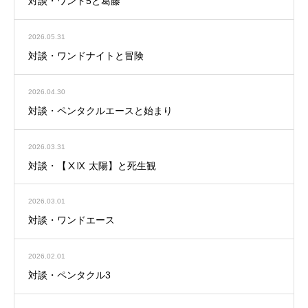
対談・ワンド5と葛藤
2026.05.31
対談・ワンドナイトと冒険
2026.04.30
対談・ペンタクルエースと始まり
2026.03.31
対談・【ⅩⅨ 太陽】と死生観
2026.03.01
対談・ワンドエース
2026.02.01
対談・ペンタクル3