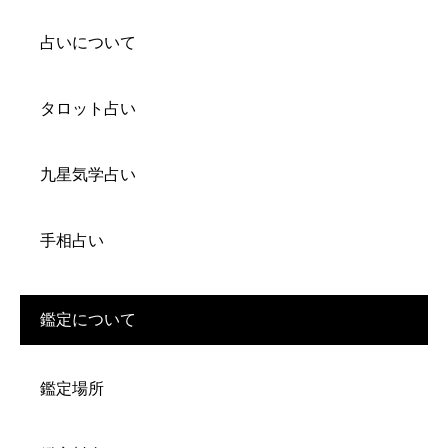
占いについて
タロット占い
九星気学占い
手相占い
鑑定について
鑑定場所