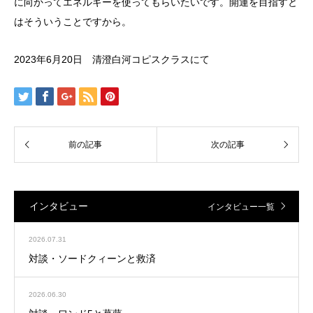
に向かってエネルギーを使ってもらいたいです。開運を目指すと
はそういうことですから。
2023年6月20日 清澄白河コピスクラスにて
インタビュー
インタビュー一覧
2026.07.31
対談・ソードクィーンと救済
2026.06.30