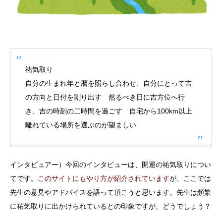
祐気取り
自分の生まれ年と暦を照らし合わせ、自分にとって吉
の方向と日付を割り出す 然るべき日に吉方位へ行
き、吉の時刻の二時間を過ごす 自宅から100km以上
離れている場所を選ぶのが望ましい
インタビュアー）今回のインタビューは、開運の祐気取りについ
てです。
このサイトにもやり方が紹介されています
が、ここでは
先生の意見やアドバイスを語って頂こうと思います。先生は頻繁
に祐気取りに出かけられているとの印象ですが、どうでしょう？