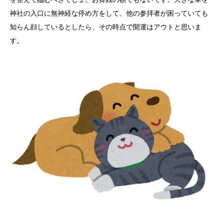
神社の入口に無神経な停め方をして、他の参拝者が困っていても
知らん顔しているとしたら、その時点で開運はアウトと思いま
す。