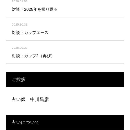
2026.01.03
対談・2025年を振り返る
2025.10.31
対談・カップエース
2025.09.30
対談・カップ2（再び）
ご挨拶
占い師 中川昌彦
占いについて