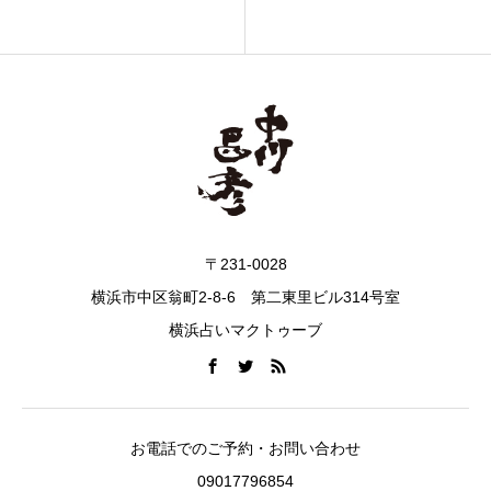
〒231-0028
横浜市中区翁町2-8-6 第二東里ビル314号室
横浜占いマクトゥーブ
お電話でのご予約・お問い合わせ
09017796854