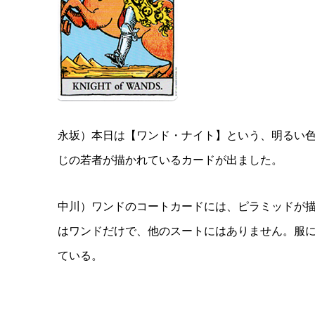
永坂）本日は【ワンド・ナイト】という、明るい
じの若者が描かれているカードが出ました。
中川）ワンドのコートカードには、ピラミッドが
はワンドだけで、他のスートにはありません。服
ている。