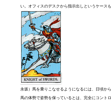
い。オフィスのデスクから指示出しというケース
永坂）馬を乗りこなせるようになるには、日頃か
馬の体勢で姿勢を保っているとは、完全にコント