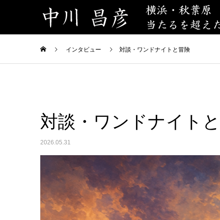
インタビュー
対談・ワンドナイトと冒険
対談・ワンドナイトと
2026.05.31