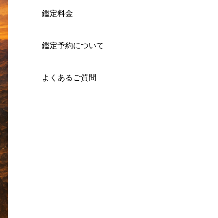
鑑定料金
鑑定予約について
よくあるご質問