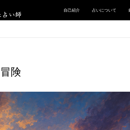
自己紹介
占いについて
冒険