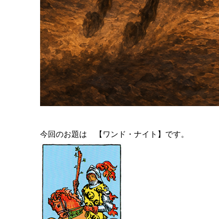
今回のお題は 【ワンド・ナイト】です。