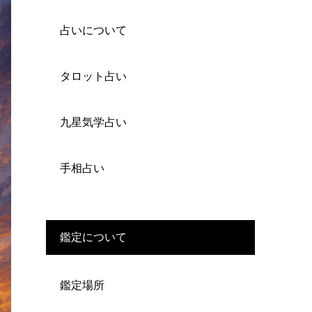
占いについて
タロット占い
九星気学占い
手相占い
鑑定について
鑑定場所