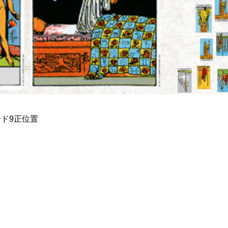
ド9正位置