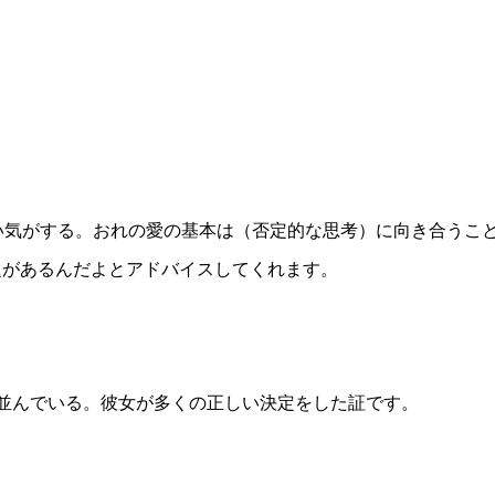
い気がする。おれの愛の基本は（否定的な思考）に向き合うこ
題があるんだよとアドバイスしてくれます。
並んでいる。彼女が多くの正しい決定をした証です。