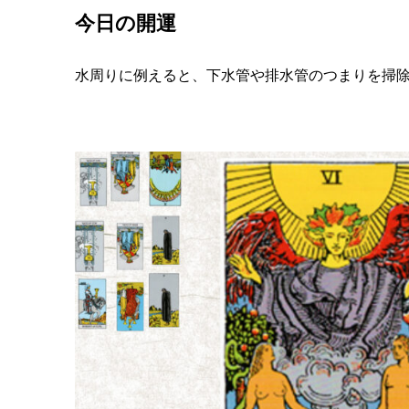
今日の開運
水周りに例えると、下水管や排水管のつまりを掃