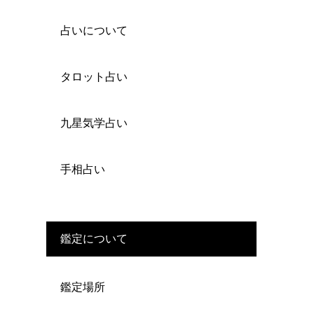
占いについて
と
タロット占い
九星気学占い
手相占い
鑑定について
鑑定場所