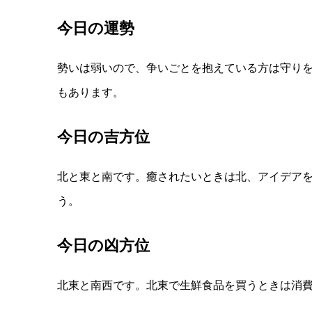
今日の運勢
勢いは弱いので、争いごとを抱えている方は守り
もあります。
今日の吉方位
北と東と南です。癒されたいときは北、アイデア
う。
今日の凶方位
北東と南西です。北東で生鮮食品を買うときは消