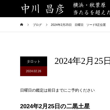
ブログ
2024年2月25日 日曜日 ソード9正位置
2024年2月
タロット
2024.02.26
日曜日の鑑定は前日までにご予約ください
2024年2月25日の二黒土星