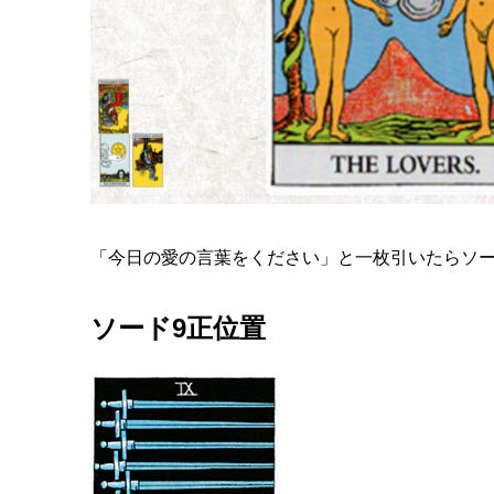
「今日の愛の言葉をください」と一枚引いたらソー
ソード9正位置