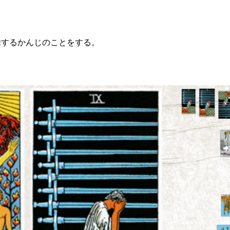
除するかんじのことをする。