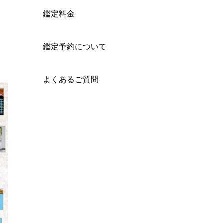
鑑定料金
鑑定予約について
よくあるご質問