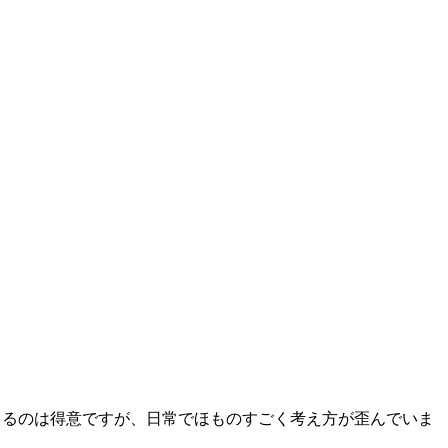
じるのは得意ですが、日常でほものすごく考え方が歪んでいま