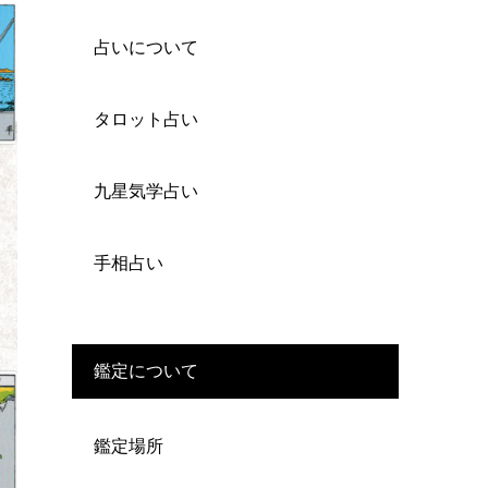
占いについて
タロット占い
九星気学占い
手相占い
鑑定について
鑑定場所