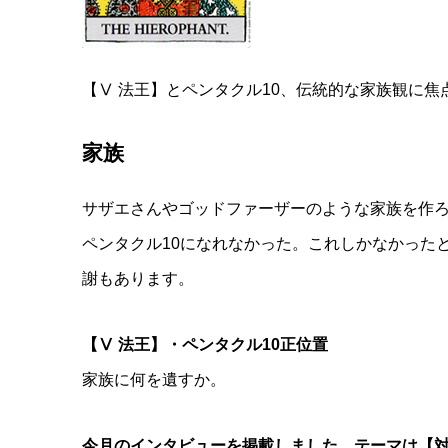
【Ⅴ 法王】とペンタクル10、伝統的な家族観に焦
家族
サザエさんやゴッドファーザーのような家族を作
ペンタクル10になれなかった。これしかなかった
謝もあります。
【Ⅴ 法王】・ペンタクル10正位置
家族に何を遺すか。
今月のインタビューを掲載しました。テーマは【対