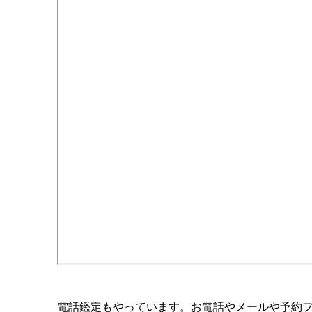
電話鑑定もやっています。お電話やメールや予約