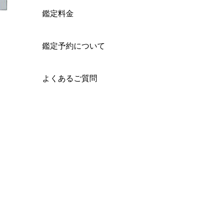
鑑定料金
鑑定予約について
よくあるご質問