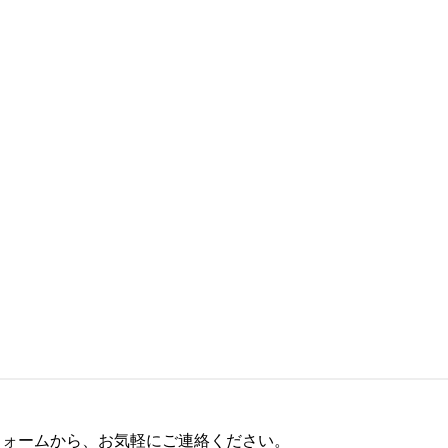
フォームから、お気軽にご連絡ください。