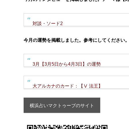
対談・ソード2
今月の運勢を掲載しました。参考にしてください
3月【3月5日から4月3日】の運勢
大アルカナのカード：【Ⅴ 法王】
横浜占いマクトゥーブのサイト