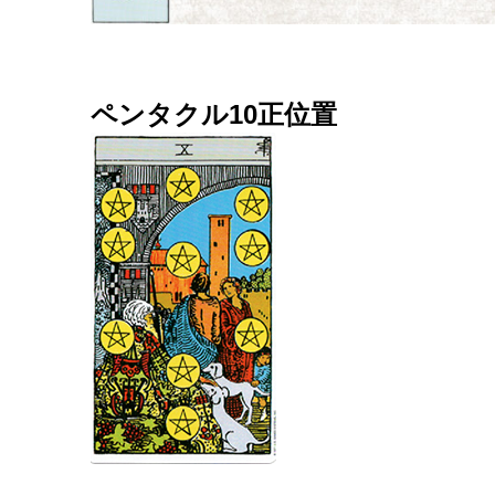
ペンタクル10正位置