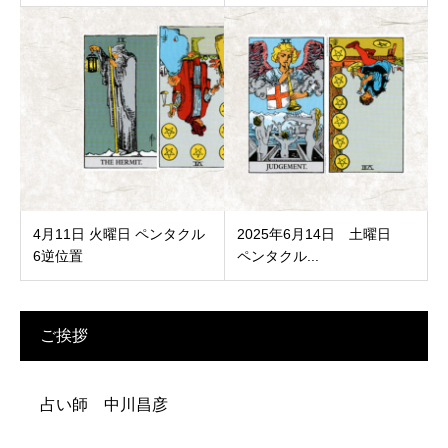
4月11日 火曜日 ペンタクル
2025年6月14日 土曜日
6逆位置
ペンタクル...
ご挨拶
占い師 中川昌彦