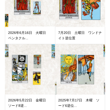
2026年6月16日 火曜日
7月20日 土曜日 ワンドナ
ペンタクル...
イト逆位置
2026年5月22日 金曜日
2025年7月17日 木曜 ソ
ソード8逆...
ード6逆位...