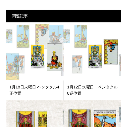
関連記事
1月18日火曜日 ペンタクル4
1月12日水曜日 ペンタクル
正位置
8逆位置