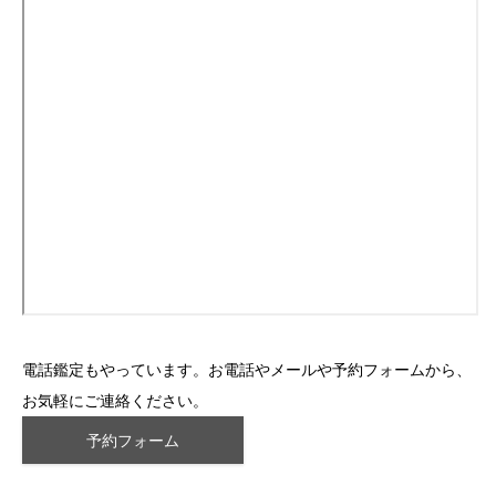
電話鑑定もやっています。お電話やメールや予約フォームから、
お気軽にご連絡ください。
予約フォーム