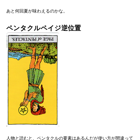
あと何回夏が味わえるのかな。
ペンタクルペイジ逆位置
人物と読むと、ペンタクルの要素はあるんだが使い方が間違って