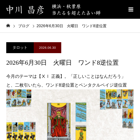
ブログ
2026年6月30日 火曜日 ワンド8逆位置
タロット
2026.06.30
2026年6月30日 火曜日 ワンド8逆位置
今月のテーマは【ⅩⅠ 正義】。「正しいことはなんだろう」
と、二枚引いたら、ワンド8逆位置とペンタクルペイジ逆位置