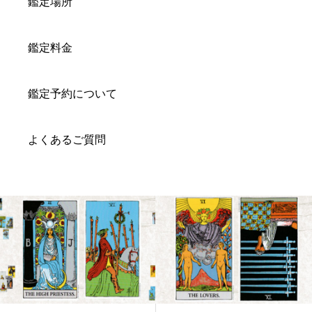
鑑定場所
鑑定料金
鑑定予約について
よくあるご質問