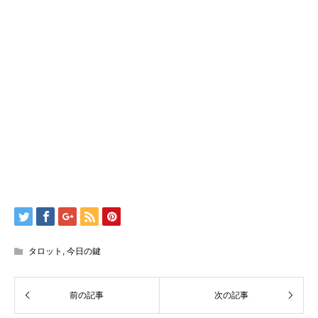
タロット
,
今日の鍵