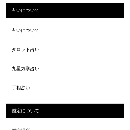
占いについて
占いについて
タロット占い
九星気学占い
手相占い
鑑定について