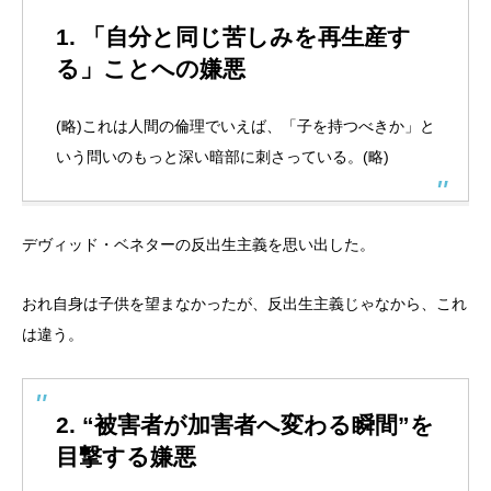
1.
「自分と同じ苦しみを再生産す
る」ことへの嫌悪
(略)これは人間の倫理でいえば、「子を持つべきか」と
いう問いのもっと深い暗部に刺さっている。(略)
デヴィッド・ベネターの反出生主義を思い出した。
おれ自身は子供を望まなかったが、反出生主義じゃなから、これ
は違う。
2.
“被害者が加害者へ変わる瞬間”を
目撃する嫌悪