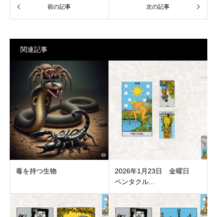
関連記事
毒を持つ生物
2026年1月23日 金曜日
ペンタクル...