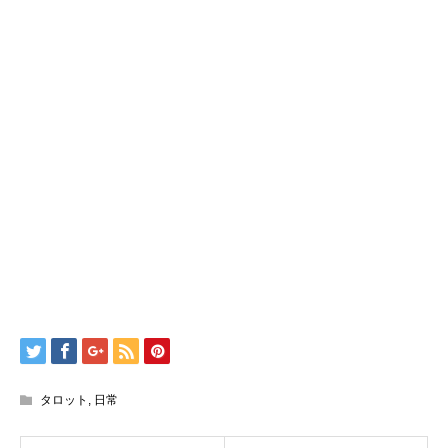
タロット
,
日常