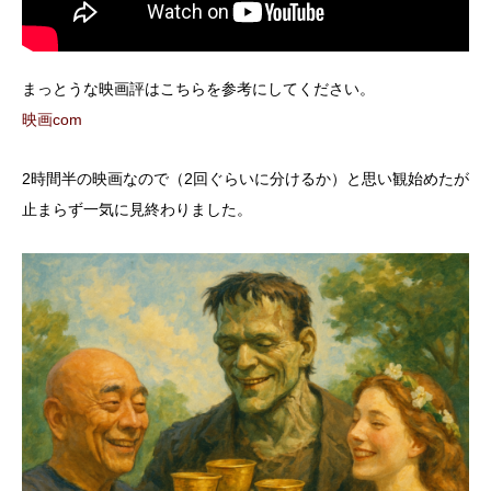
まっとうな映画評はこちらを参考にしてください。
映画com
2時間半の映画なので（2回ぐらいに分けるか）と思い観始めたが
止まらず一気に見終わりました。