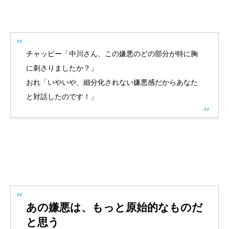
チャッピー「中川さん、この嫌悪のどの部分が特に胸
に刺さりましたか？」
おれ「いやいや、細分化されない嫌悪感だからあなた
と対話したのです！」
あの嫌悪は、もっと原始的なものだ
と思う