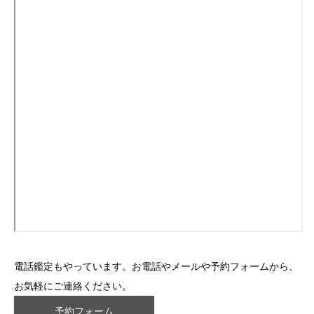
電話鑑定もやっています。お電話やメールや予約フォームから、
お気軽にご連絡ください。
予約フォーム