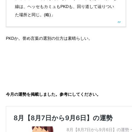
線は、ヘッセもカミュもPKDも、回り道して辿りつい
た場所と同じ。(略)」
PKDか。誉め言葉の選別の仕方は素晴らしい。
今月の運勢を掲載しました。参考にしてください。