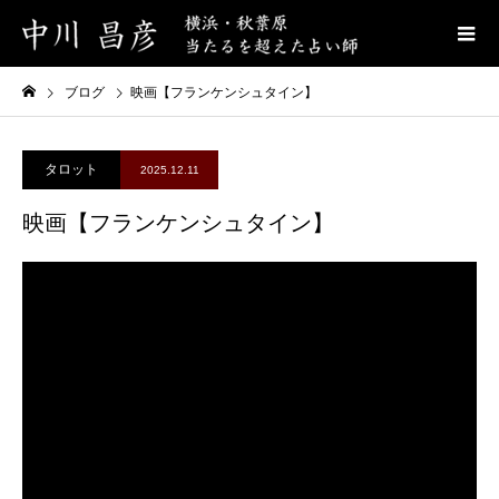
ブログ
映画【フランケンシュタイン】
タロット
2025.12.11
映画【フランケンシュタイン】