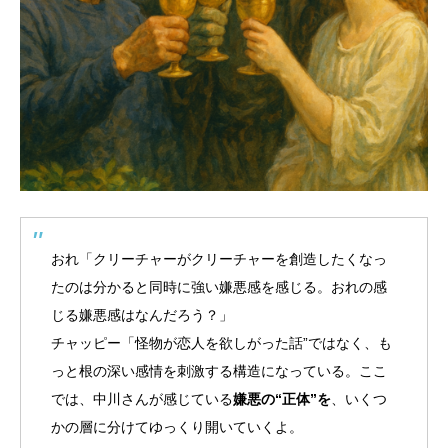
おれ「クリーチャーがクリーチャーを創造したくなっ
たのは分かると同時に強い嫌悪感を感じる。おれの感
じる嫌悪感はなんだろう？」
チャッピー「怪物が恋人を欲しがった話”ではなく、も
っと根の深い感情を刺激する構造になっている。ここ
では、中川さんが感じている
嫌悪の“正体”を
、いくつ
かの層に分けてゆっくり開いていくよ。