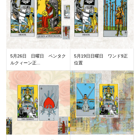
5月26日 日曜日 ペンタク
5月19日日曜日 ワンド9正
ルクィーン正...
位置