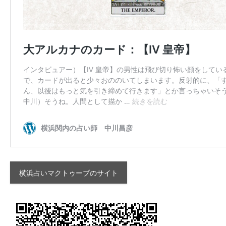
横浜占いマクトゥーブのサイト