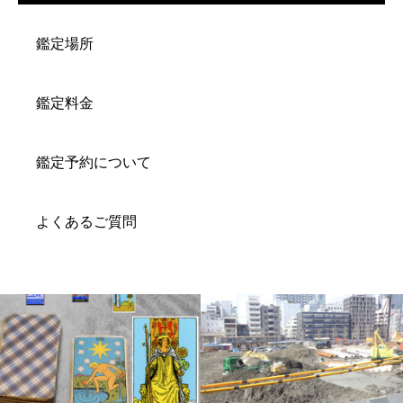
鑑定場所
鑑定料金
鑑定予約について
よくあるご質問