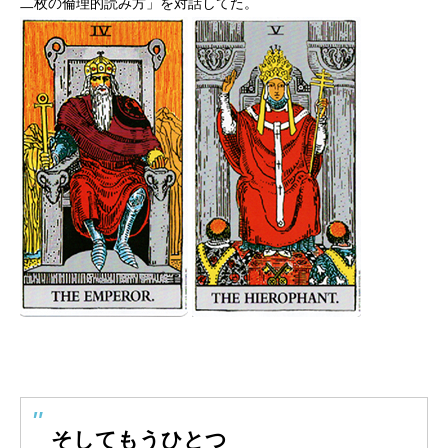
二枚の倫理的読み方」を対話してた。
そしてもうひとつ