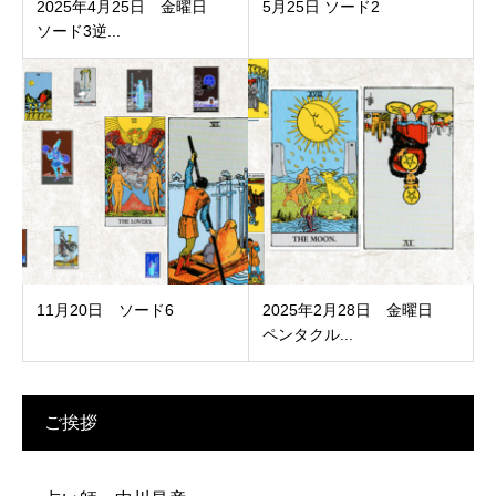
2025年4月25日 金曜日
5月25日 ソード2
ソード3逆...
11月20日 ソード6
2025年2月28日 金曜日
ペンタクル...
ご挨拶