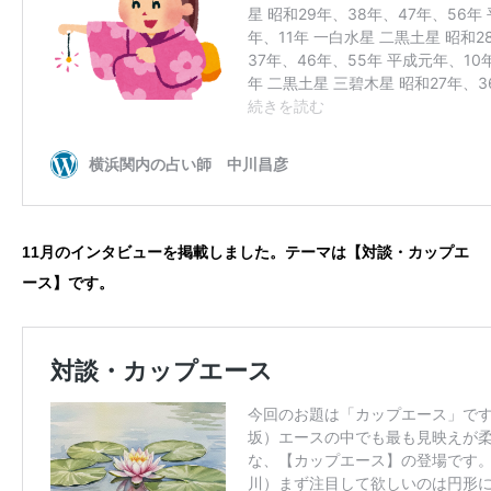
11月のインタビューを掲載しました。テーマは【対談・カップエ
ース】です。