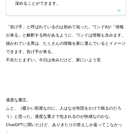
深めることができます。
「告げ手」と呼ばれているのは初めて知った。ワンド8が「情報
が来る」と解釈する時があるように、ワンドは情報も含みます。
描かれている男は、たくさんの情報を家に運んでいるとイメージ
できます。告げ手が来る。
不在だとまずい。今日は休みだけど、家にいよう笑
過度な重圧。
ふと、（暖かい部屋なのに、人はなぜ布団をかけて眠るのだろ
う）と思った。適度な重さで包まれるのが快感なのかな。
ChatGPTに聞いたけど、ありきたりの答えしか返ってこなかっ