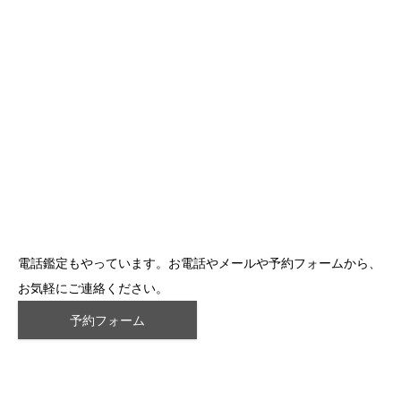
電話鑑定もやっています。お電話やメールや予約フォームから、
お気軽にご連絡ください。
予約フォーム