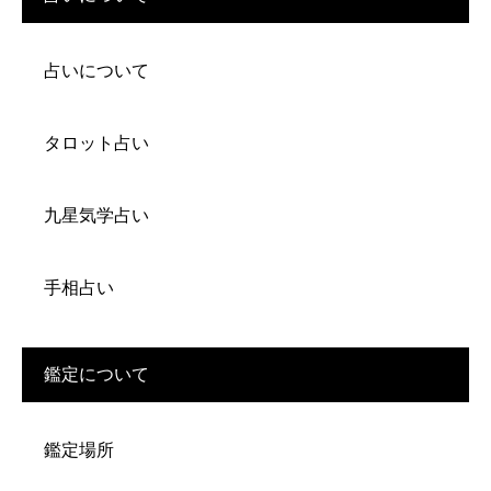
占いについて
タロット占い
九星気学占い
手相占い
鑑定について
鑑定場所