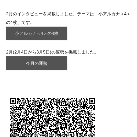
2月のインタビューを掲載しました。テーマは「小アルカナ＜4＞
の4枚」です。
小アルカナ＜4＞の4枚
2月(2月4日から3月5日)の運勢を掲載しました。
今月の運勢