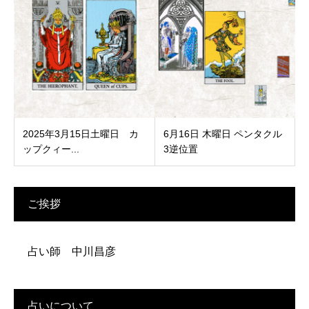
2025年3月15日土曜日 カ
6月16日 木曜日 ペンタクル
ップクィー...
3逆位置
ご挨拶
占い師 中川昌彦
占いについて