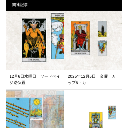
関連記事
12月6日水曜日 ソードペイ
2025年12月5日 金曜 カ
ジ逆位置
ップ5・カ...