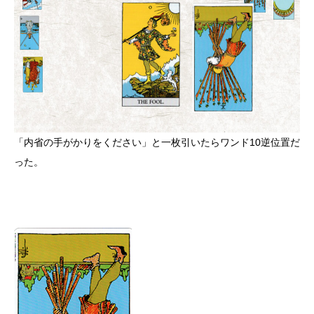
「内省の手がかりをください」と一枚引いたらワンド10逆位置だ
った。