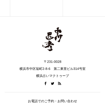
〒231-0028
横浜市中区翁町2-8-6 第二東里ビル314号室
横浜占いマクトゥーブ
お電話でのご予約・お問い合わせ