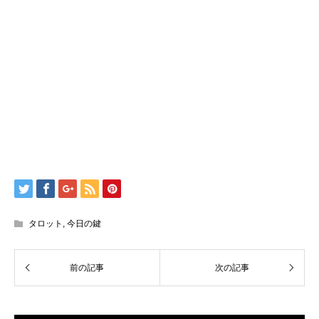
タロット
,
今日の鍵