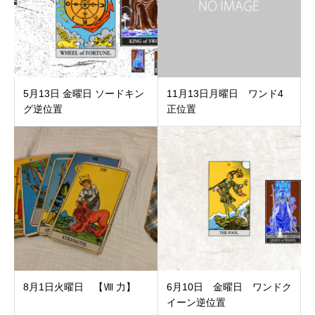
5月13日 金曜日 ソードキン
11月13日月曜日 ワンド4
グ逆位置
正位置
8月1日火曜日 【Ⅷ 力】
6月10日 金曜日 ワンドク
イーン逆位置