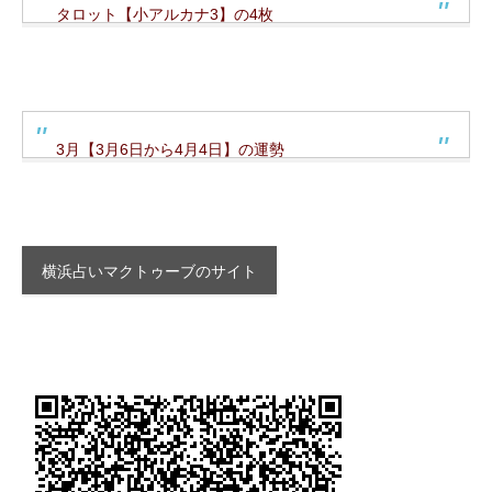
タロット【小アルカナ3】の4枚
3月【3月6日から4月4日】の運勢
横浜占いマクトゥーブのサイト