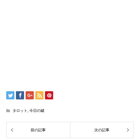
タロット
,
今日の鍵