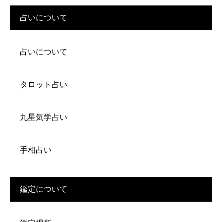
占いについて
占いについて
タロット占い
九星気学占い
手相占い
鑑定について