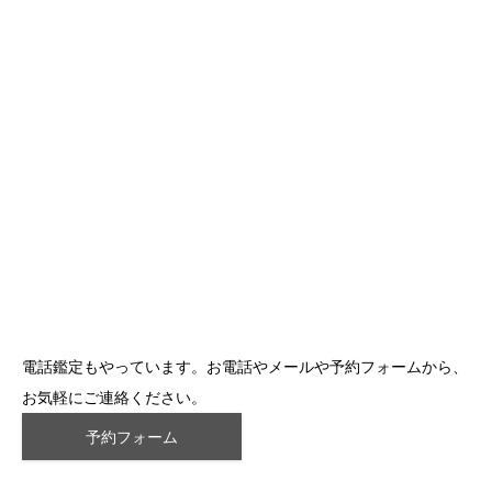
電話鑑定もやっています。お電話やメールや予約フォームから、
お気軽にご連絡ください。
予約フォーム