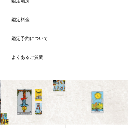
鑑定場所
鑑定料金
鑑定予約について
よくあるご質問