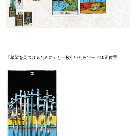
「希望を見つけるために」と一枚引いたらソード10正位置。