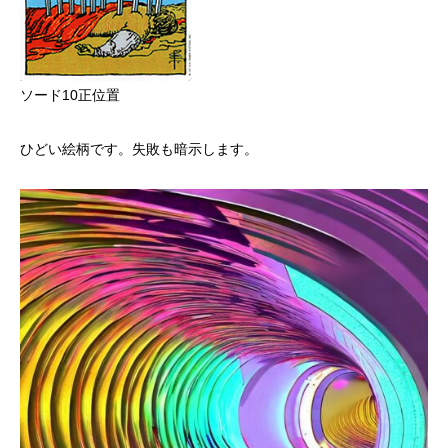
ソード10正位置
ひどい絵柄です。失敗も暗示します。