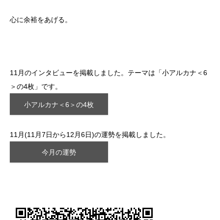
心に余裕をあげる。
11月のインタビューを掲載しました。テーマは「小アルカナ＜6
＞の4枚」です。
小アルカナ＜6＞の4枚
11月(11月7日から12月6日)の運勢を掲載しました。
今月の運勢