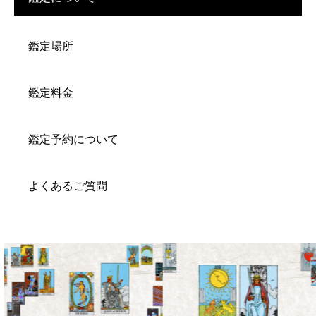
鑑定場所
鑑定料金
鑑定予約について
よくあるご質問