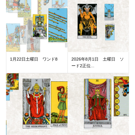
1月22日土曜日 ワンド8
2026年8月1日 土曜日 ソ
ード2正位...