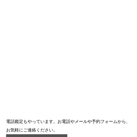
電話鑑定もやっています。お電話やメールや予約フォームから、
お気軽にご連絡ください。