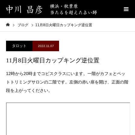
ブログ
11月8日火曜日カップキング逆位置
タロット
2022.11.07
11月8日火曜日カップキング逆位置
12時から20時までコピスクラスにいます。一階がカフェとペッ
トトリミングサロンの二階です。左側の赤い扉を開け、正面の階
段を上がってください。