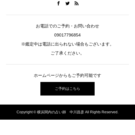
お電話でのご予約・お問い合わせ
09017796854
※鑑定中は電話に出られない場合もございます。
ご了承ください。
ホームページからもご予約可能です
ご予約はこちら
Copyright © 横浜関内の占い師 中川昌彦 All Rights Reserved.