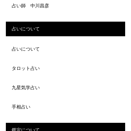
占い師 中川昌彦
占いについて
占いについて
タロット占い
九星気学占い
手相占い
鑑定について