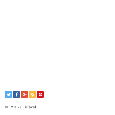
タロット
,
今日の鍵