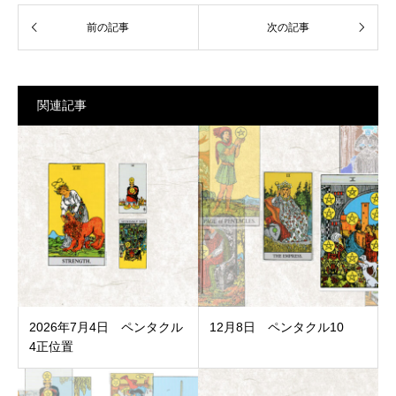
関連記事
2026年7月4日 ペンタクル
12月8日 ペンタクル10
4正位置