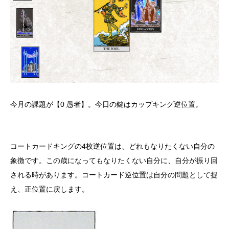
今月の課題が【0 愚者】。今日の鍵はカップキング逆位置。
コートカードキングの4枚逆位置は、どれもなりたくない自分の
象徴です。この歳になってもなりたくない自分に、自分が振り回
される時があります。コートカード逆位置は自分の問題として捉
え、正位置に戻します。