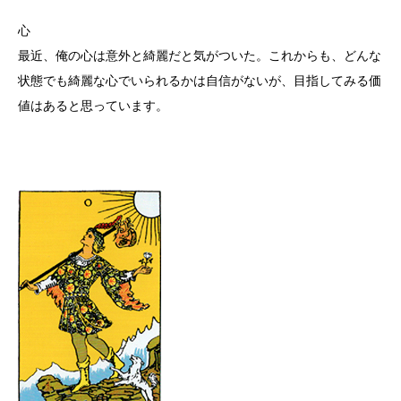
心
最近、俺の心は意外と綺麗だと気がついた。これからも、どんな
状態でも綺麗な心でいられるかは自信がないが、目指してみる価
値はあると思っています。