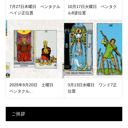
7月27日木曜日 ペンタクル
10月17日火曜日 ペンタク
ペイジ正位置
ル8逆位置
2025年9月20日 土曜日
3月13日水曜日 ワンド7正
ペンタクル...
位置
ご挨拶