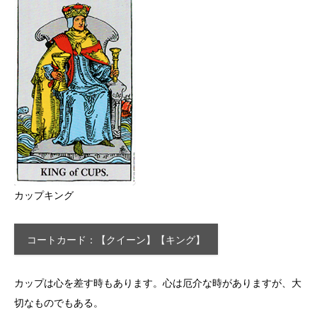
カップキング
コートカード：【クイーン】【キング】
カップは心を差す時もあります。心は厄介な時がありますが、大
切なものでもある。