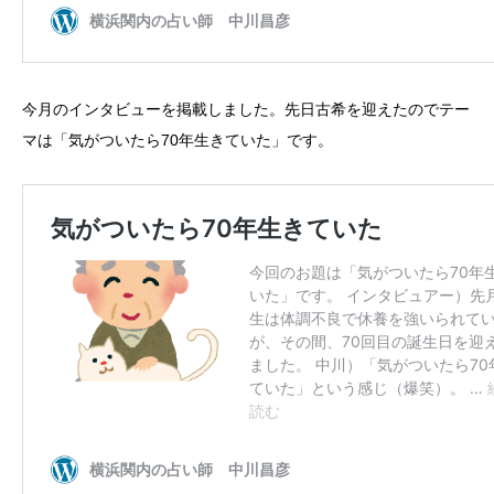
今月のインタビューを掲載しました。先日古希を迎えたのでテー
マは「気がついたら70年生きていた」です。