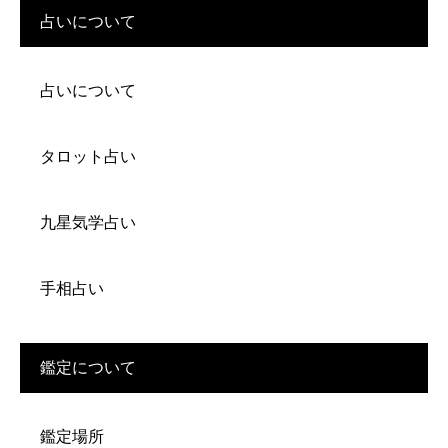
占いについて
占いについて
タロット占い
九星気学占い
手相占い
鑑定について
鑑定場所