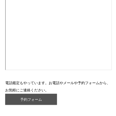
電話鑑定もやっています。お電話やメールや予約フォームから、
お気軽にご連絡ください。
予約フォーム