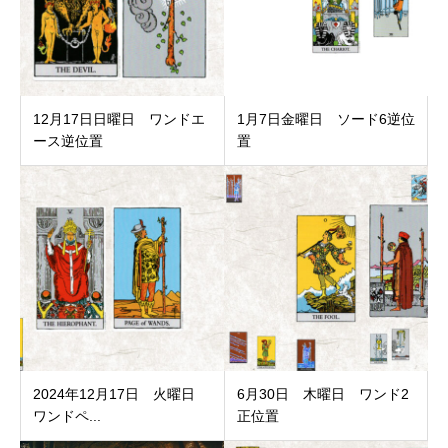
12月17日日曜日 ワンドエ
1月7日金曜日 ソード6逆位
ース逆位置
置
2024年12月17日 火曜日
6月30日 木曜日 ワンド2
ワンドペ...
正位置