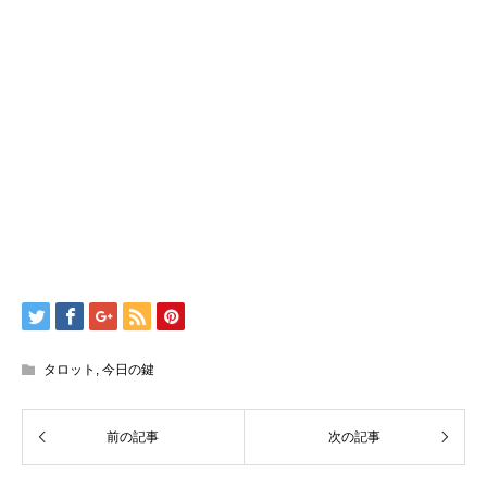
タロット
,
今日の鍵