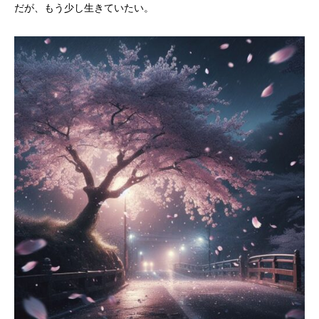
だが、もう少し生きていたい。