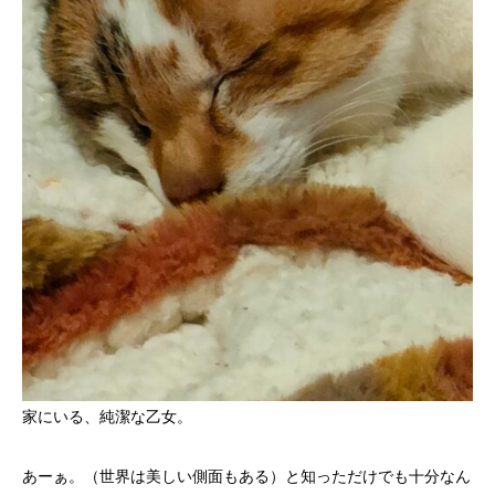
家にいる、純潔な乙女。
あーぁ。（世界は美しい側面もある）と知っただけでも十分なん