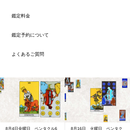
鑑定料金
鑑定予約について
よくあるご質問
8月4日金曜日 ペンタクル6
8月16日 火曜日 ペンタク