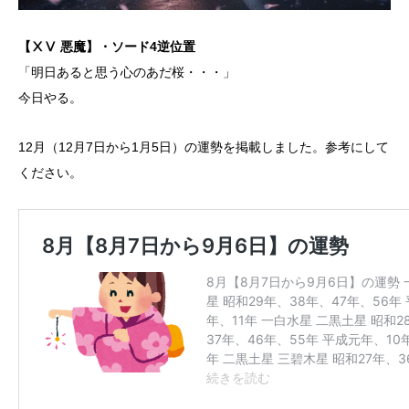
【ⅩⅤ 悪魔】・ソード4逆位置
「明日あると思う心のあだ桜・・・」
今日やる。
12月（12月7日から1月5日）の運勢を掲載しました。参考にして
ください。