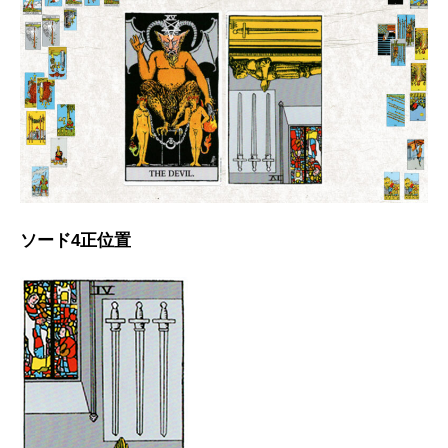
ソード4正位置