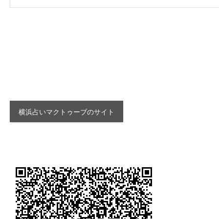
横浜占いマクトゥーブのサイト