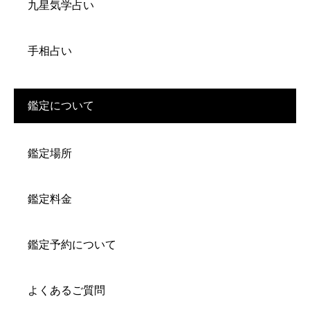
九星気学占い
手相占い
鑑定について
鑑定場所
鑑定料金
鑑定予約について
よくあるご質問