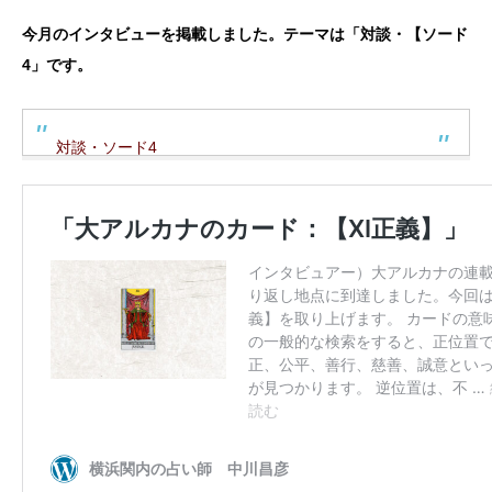
今月のインタビューを掲載しました。テーマは「対談・【ソード
4」です。
対談・ソード4