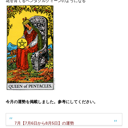
花を育てるペンタクルクィーンのようになる
今月の運勢を掲載しました。参考にしてください。
7月【7月6日から8月5日】の運勢