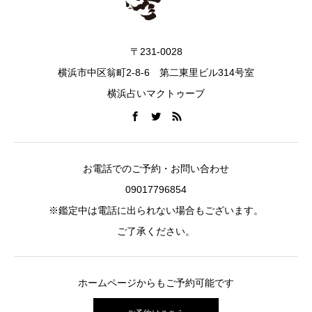
〒231-0028
横浜市中区翁町2-8-6 第二東里ビル314号室
横浜占いマクトゥーブ
お電話でのご予約・お問い合わせ
09017796854
※鑑定中は電話に出られない場合もございます。
ご了承ください。
ホームページからもご予約可能です