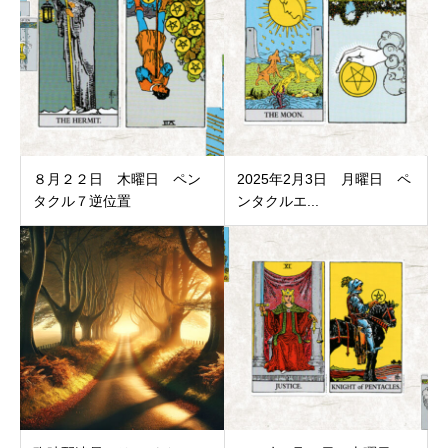
８月２２日 木曜日 ペン
2025年2月3日 月曜日 ペ
タクル７逆位置
ンタクルエ...