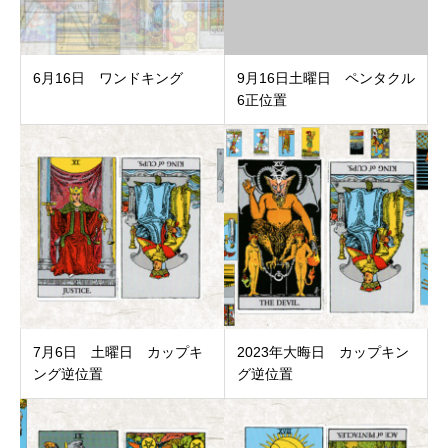
6月16日 ワンドキング
9月16日土曜日 ペンタクル
6正位置
7月6日 土曜日 カップキ
2023年大晦日 カップキン
ング逆位置
グ逆位置