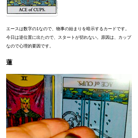
エースは数字の1なので、物事の始まりを暗示するカードです。
今日は逆位置に出たので、スタートが切れない。原因は、カップ
なので心理的要因です。
蓮