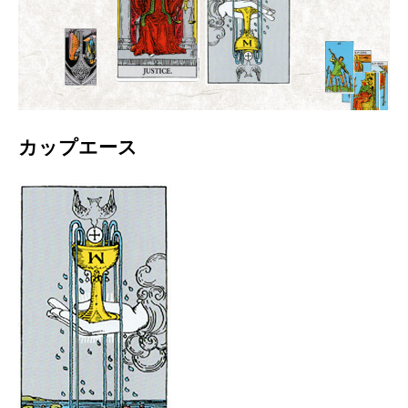
カップエース