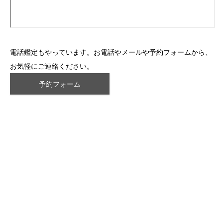
電話鑑定もやっています。お電話やメールや予約フォームから、
お気軽にご連絡ください。
予約フォーム