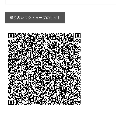
横浜占いマクトゥーブのサイト