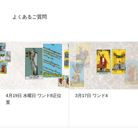
よくあるご質問
4月19日 水曜日 ワンド8正位
3月17日 ワンド4
置