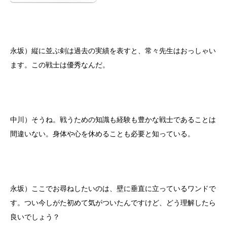
永坂）縦に並ぶ剣は過去の実績を表すと、常々先生はおっしゃい
ます。この戦士は優秀なんだ。
中川）そうね。戦うための知識も経験も豊かな戦士であることは
間違いない。身体や心を休めることも必要と知っている。
永坂）ここでお尋ねしたいのは、壁に垂直に立っているワンドで
す。つい今しがた初めて気がついたんですけど、どう理解したら
良いでしょう？