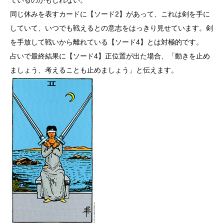
同じ休みを表すカードに【ソード2】があって、これは剣を手に
していて、いつでも戦えるとの意志をはっきり見せています。剣
を手放して戦いから離れている【ソード4】とは対極的です。
占いで最終結果に【ソード4】正位置が出た場合、「動きを止め
ましょう、考えることも止めましょう」と伝えます。