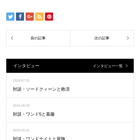
インタビュー
インタビュー一覧
2026.07.31
対談・ソードクィーンと救済
2026.06.30
対談・ワンド5と葛藤
2026.05.31
対談・ワンドナイトと冒険