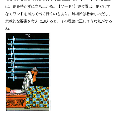
は、剣を持たずに立ち上がる。【ソード4】逆位置は、剣だけで
なくワンドを掴んで出て行くのもあり。居場所は教会なのだし、
宗教的な要素を考えに加えると、その理論は正しそうな気がする
ね。