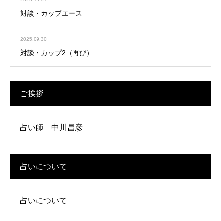
対談・カップエース
2025.09.30
対談・カップ2（再び）
ご挨拶
占い師 中川昌彦
占いについて
占いについて