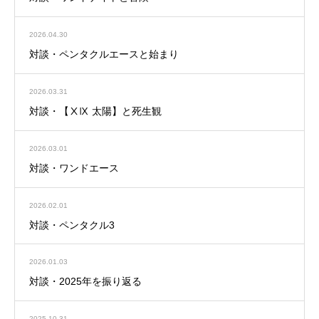
2026.04.30
対談・ペンタクルエースと始まり
2026.03.31
対談・【ⅩⅨ 太陽】と死生観
2026.03.01
対談・ワンドエース
2026.02.01
対談・ペンタクル3
2026.01.03
対談・2025年を振り返る
2025.10.31