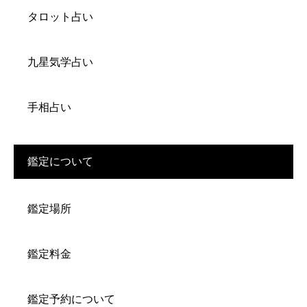
タロット占い
九星気学占い
手相占い
鑑定について
鑑定場所
鑑定料金
鑑定予約について