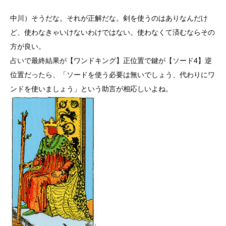
中川）そうだな。それが正解だな。剣を使うのはありなんだけ
ど、使わなきゃいけないわけではない。使わなくて済むならその
方が良い。
占いで最終結果が【ワンドキング】正位置で鍵が【ソード4】逆
位置だったら、「ソードを使う必要は無いでしょう、代わりにワ
ンドを使いましょう」という助言が相応しいよね。