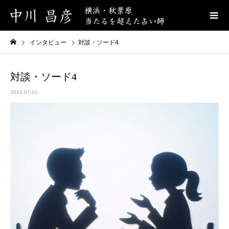
インタビュー
対談・ソード4
対談・ソード4
2024.07.01