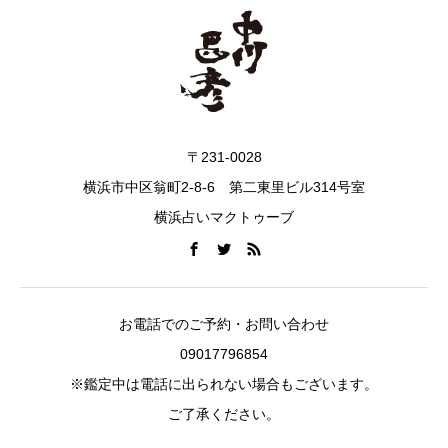
〒231-0028
横浜市中区翁町2-8-6 第二東里ビル314号室
横浜占いマクトゥーブ
お電話でのご予約・お問い合わせ
09017796854
※鑑定中は電話に出られない場合もございます。
ご了承ください。