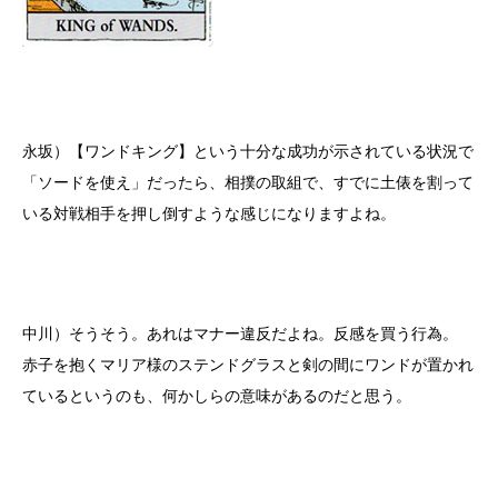
永坂）【ワンドキング】という十分な成功が示されている状況で
「ソードを使え」だったら、相撲の取組で、すでに土俵を割って
いる対戦相手を押し倒すような感じになりますよね。
中川）そうそう。あれはマナー違反だよね。反感を買う行為。
赤子を抱くマリア様のステンドグラスと剣の間にワンドが置かれ
ているというのも、何かしらの意味があるのだと思う。