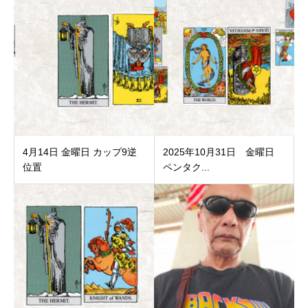
4月14日 金曜日 カップ9逆
2025年10月31日 金曜日
位置
ペンタク...