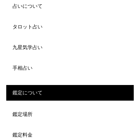
占いについて
タロット占い
九星気学占い
手相占い
鑑定について
鑑定場所
鑑定料金