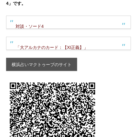
4」です。
対談・ソード4
「大アルカナのカード：【XI正義】」
横浜占いマクトゥーブのサイト