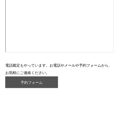
電話鑑定もやっています。お電話やメールや予約フォームから、
お気軽にご連絡ください。
予約フォーム