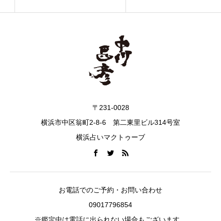
〒231-0028
横浜市中区翁町2-8-6 第二東里ビル314号室
横浜占いマクトゥーブ
お電話でのご予約・お問い合わせ
09017796854
※鑑定中は電話に出られない場合もございます。