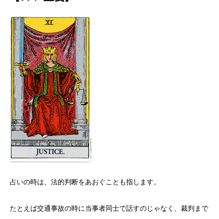
占いの時は、法的判断をあおぐことも指します。
たとえば交通事故の時に当事者同士で話すのじゃなく、裁判まで