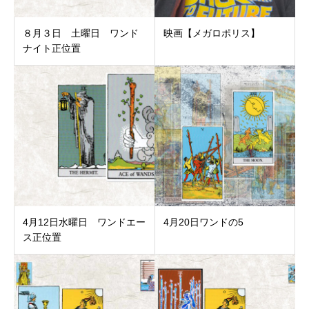
８月３日 土曜日 ワンド
映画【メガロポリス】
ナイト正位置
4月12日水曜日 ワンドエー
4月20日ワンドの5
ス正位置