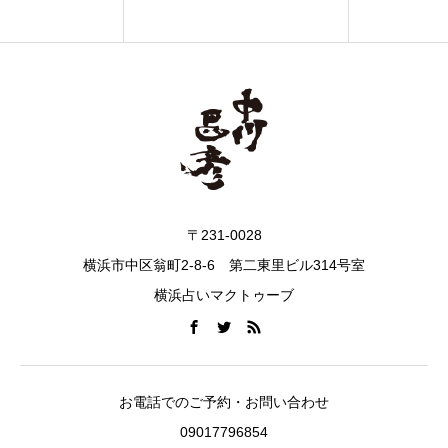
〒231-0028
横浜市中区翁町2-8-6 第二東里ビル314号室
横浜占いマクトゥーブ
お電話でのご予約・お問い合わせ
09017796854