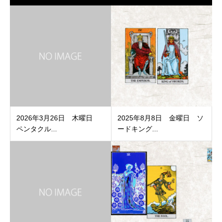
2026年3月26日 木曜日
2025年8月8日 金曜日 ソ
ペンタクル...
ードキング...