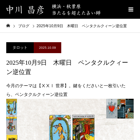
ブログ
2025年10月9日 木曜日 ペンタクルクィーン逆位置
タロット
2025.10.09
2025年10月9日 木曜日 ペンタクルクィー
ン逆位置
今月のテーマは【ⅩⅩⅠ 世界】。鍵をくださいと一枚引いた
ら、ペンタクルクィーン逆位置