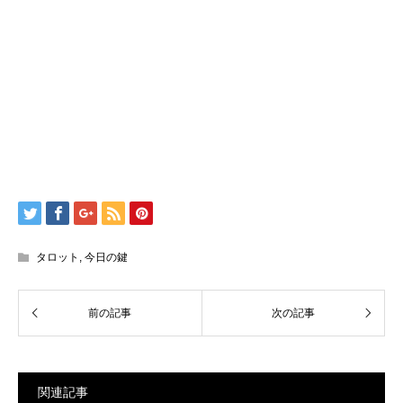
タロット
,
今日の鍵
関連記事