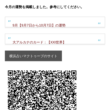
今月の運勢を掲載しました。参考にしてください。
9月【9月7日から10月7日】の運勢
大アルカナのカード：【XXI世界】
横浜占いマクトゥーブのサイト