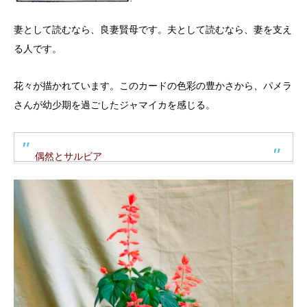
妻として読むなら、良妻賢母です。夫として読むなら、妻を支え
る人です。
花々が描かれています。このカードの色彩の豊かさから、パメラ
さんが幼少期を過ごしたジャマイカを感じる。
偶然とサルビア