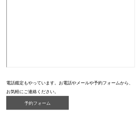
電話鑑定もやっています。お電話やメールや予約フォームから、
お気軽にご連絡ください。
予約フォーム