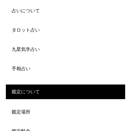
占いについて
タロット占い
九星気学占い
手相占い
鑑定について
鑑定場所