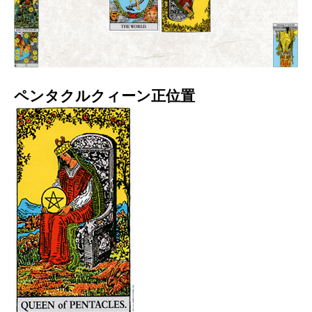
ペンタクルクィーン正位置