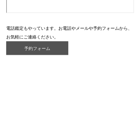
電話鑑定もやっています。お電話やメールや予約フォームから、
お気軽にご連絡ください。
予約フォーム