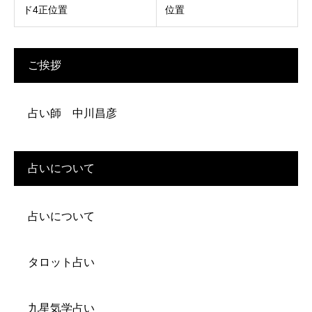
ド4正位置
位置
ご挨拶
占い師 中川昌彦
占いについて
占いについて
タロット占い
九星気学占い