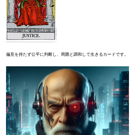
偏見を持たず公平に判断し、周囲と調和して生きるカードです。