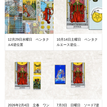
12月29日水曜日 ペンタク
10月14日土曜日 ペンタク
ル6逆位置
ルエース逆位...
2026年2月4日 立春 ワン
7月3日 日曜日 ソード7逆