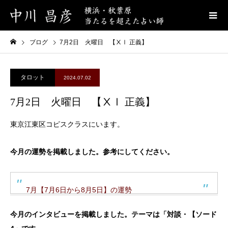
ブログ
7月2日 火曜日 【ⅩⅠ 正義】
タロット
2024.07.02
7月2日 火曜日 【ⅩⅠ 正義】
東京江東区コピスクラスにいます。
今月の運勢を掲載しました。参考にしてください。
7月【7月6日から8月5日】の運勢
今月のインタビューを掲載しました。テーマは「対談・【ソード