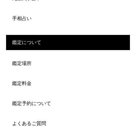
手相占い
鑑定について
鑑定場所
鑑定料金
鑑定予約について
よくあるご質問