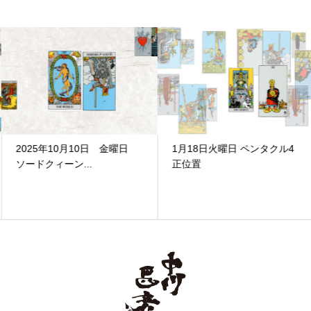
2025年10月10日 金曜日
1月18日火曜日 ペンタクル4
ソードクィーン...
正位置