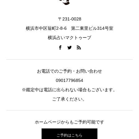
〒231-0028
横浜市中区翁町2-8-6 第二東里ビル314号室
横浜占いマクトゥーブ
お電話でのご予約・お問い合わせ
09017796854
※鑑定中は電話に出られない場合もございます。
ご了承ください。
ホームページからもご予約可能です
ご予約はこちら