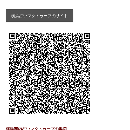
横浜占いマクトゥーブのサイト
横浜関内占いマクトゥーブの地図