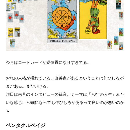
今月はコートカードが逆位置になりすぎてる。
おれの人格が揺れている。改善点があるということは伸びしろが
まだある。まだいける。
昨日は来月のインタビューの録音、テーマは「70年の人生」みた
いな感じ。70歳になっても伸びしろがあるって良いのか悪いのか
ｗ
ペンタクルペイジ