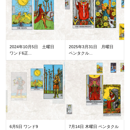
2024年10月5日 土曜日
2025年3月31日 月曜日
ワンド6正...
ペンタクル...
6月5日 ワンド9
7月14日 木曜日 ペンタクル