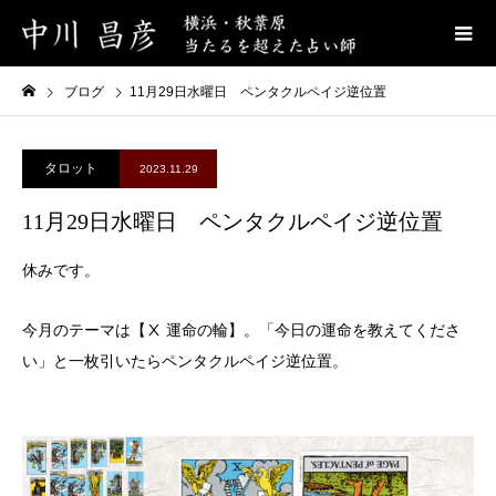
ブログ
11月29日水曜日 ペンタクルペイジ逆位置
タロット
2023.11.29
11月29日水曜日 ペンタクルペイジ逆位置
休みです。
今月のテーマは【Ⅹ 運命の輪】。「今日の運命を教えてくださ
い」と一枚引いたらペンタクルペイジ逆位置。