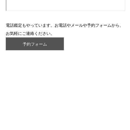
電話鑑定もやっています。お電話やメールや予約フォームから、
お気軽にご連絡ください。
予約フォーム