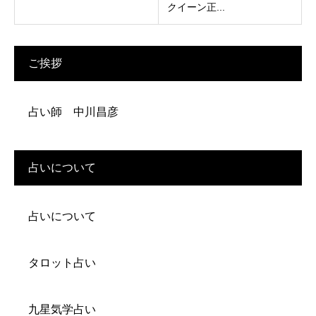
クイーン正...
ご挨拶
占い師 中川昌彦
占いについて
占いについて
タロット占い
九星気学占い