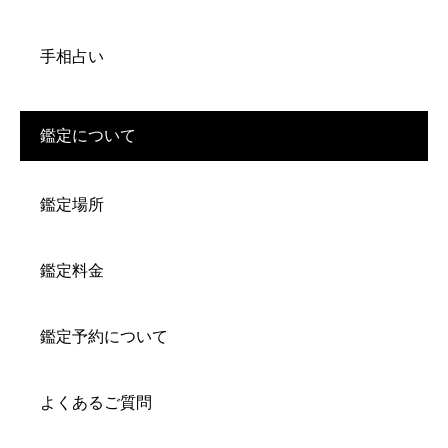
手相占い
鑑定について
鑑定場所
鑑定料金
鑑定予約について
よくあるご質問