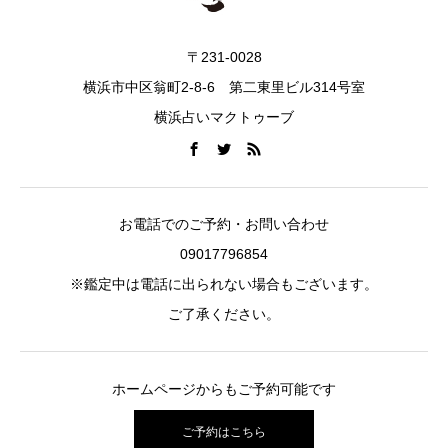
〒231-0028
横浜市中区翁町2-8-6 第二東里ビル314号室
横浜占いマクトゥーブ
お電話でのご予約・お問い合わせ
09017796854
※鑑定中は電話に出られない場合もございます。
ご了承ください。
ホームページからもご予約可能です
ご予約はこちら