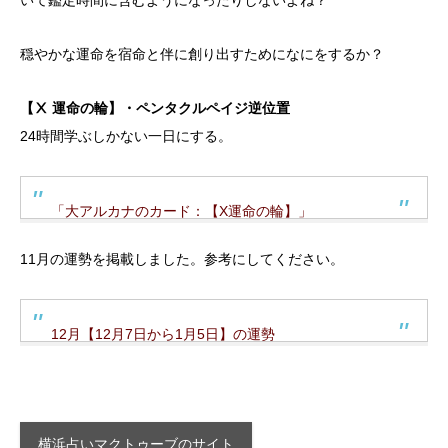
穏やかな運命を宿命と伴に創り出すためになにをするか？
【Ⅹ 運命の輪】・ペンタクルペイジ逆位置
24時間学ぶしかない一日にする。
「大アルカナのカード：【X運命の輪】」
11月の運勢を掲載しました。参考にしてください。
12月【12月7日から1月5日】の運勢
横浜占いマクトゥーブのサイト