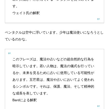
す。
ウェイト氏の解釈
ペンタクルは空中に浮いています。少年は魔法使いになろうとし
ているのかな。
このフレーズは、魔法や占いなどの超自然的な行為を
暗示しています。若い人物は、魔法の儀式を行ってい
るか、未来を見るために占いに使用している可能性が
あります。五芒星は、魔法や占いにおいてよく使われ
るシンボルです。それは、保護、魔法、そして精神的
な成長を表しています。
Bardによる解釈