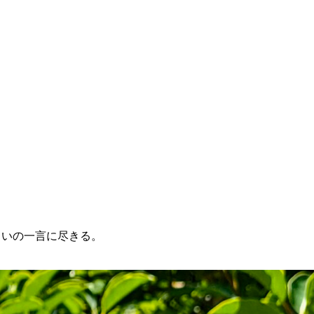
しいの一言に尽きる。