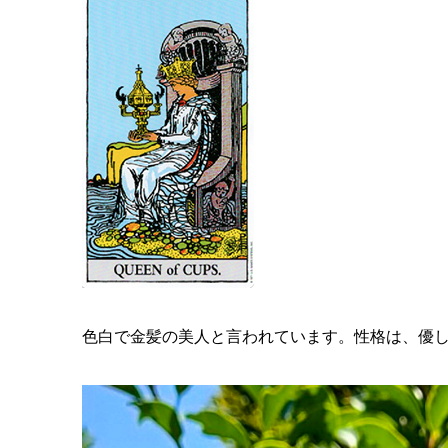
色白で金髪の美人と言われています。性格は、優