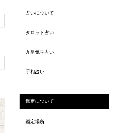
占いについて
タロット占い
九星気学占い
手相占い
鑑定について
鑑定場所