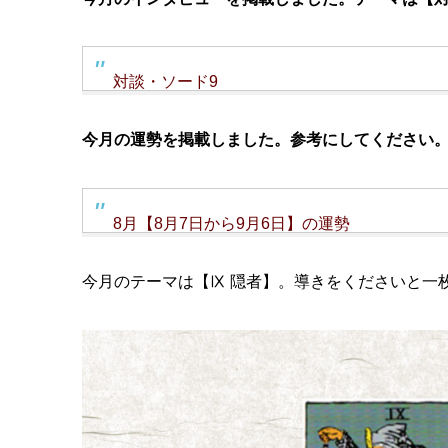
対談・ソード9
今月の運勢を掲載しました。参考にしてください
8月【8月7日から9月6日】の運勢
今月のテーマは【Ⅸ 隠者】。導きをくださいと一