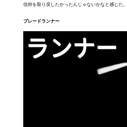
信仰を取り戻したかったんじゃないかなと感じた
ブレードランナー