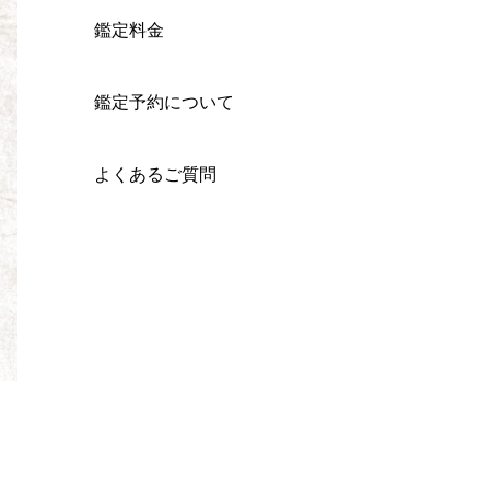
鑑定料金
鑑定予約について
よくあるご質問