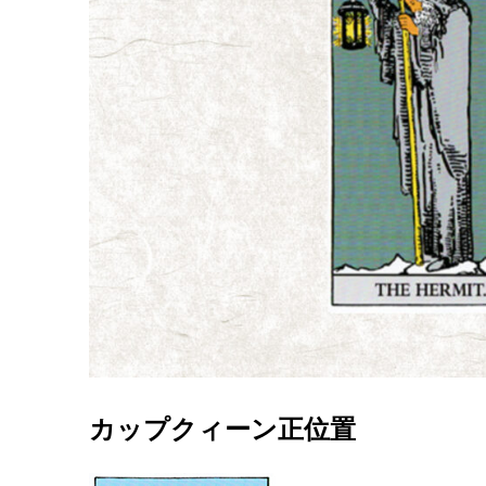
カップクィーン正位置