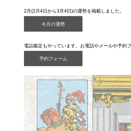
2月(2月4日から3月4日)の運勢を掲載しました。
今月の運勢
電話鑑定もやっています。お電話やメールや予約
予約フォーム