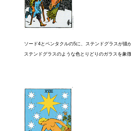
ソード4とペンタクルの5に、ステンドグラスが描
ステンドグラスのような色とりどりのガラスを象