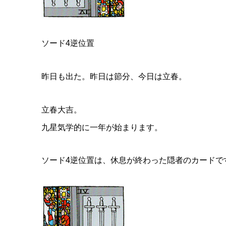
ソード4逆位置
昨日も出た。昨日は節分、今日は立春。
立春大吉。
九星気学的に一年が始まります。
ソード4逆位置は、休息が終わった隠者のカードで