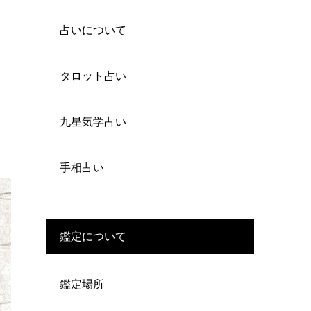
占いについて
タロット占い
九星気学占い
手相占い
鑑定について
鑑定場所