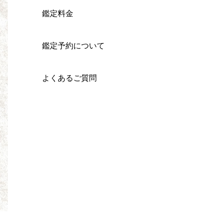
鑑定料金
鑑定予約について
よくあるご質問