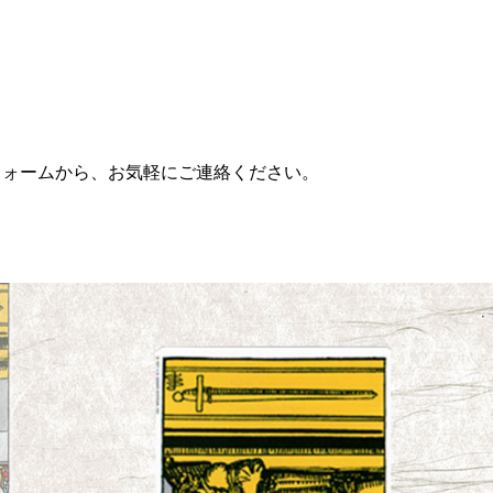
フォームから、お気軽にご連絡ください。