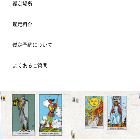
鑑定場所
鑑定料金
鑑定予約について
よくあるご質問