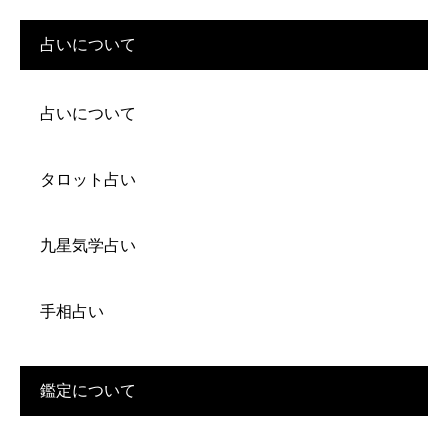
占いについて
占いについて
タロット占い
九星気学占い
手相占い
鑑定について