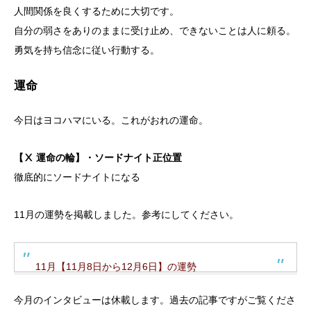
人間関係を良くするために大切です。
自分の弱さをありのままに受け止め、できないことは人に頼る。
勇気を持ち信念に従い行動する。
運命
今日はヨコハマにいる。これがおれの運命。
【Ⅹ 運命の輪】・ソードナイト正位置
徹底的にソードナイトになる
11月の運勢を掲載しました。参考にしてください。
11月【11月8日から12月6日】の運勢
今月のインタビューは休載します。過去の記事ですがご覧くださ