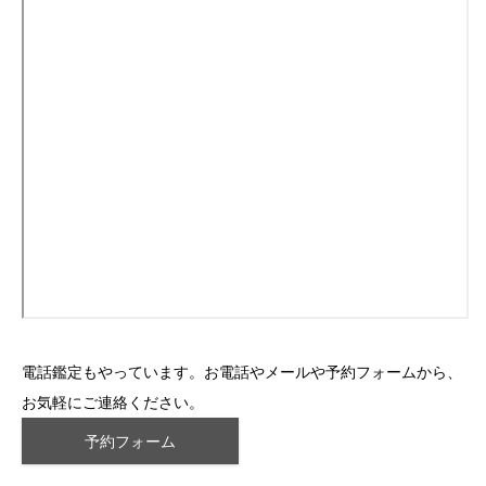
電話鑑定もやっています。お電話やメールや予約フォームから、
お気軽にご連絡ください。
予約フォーム