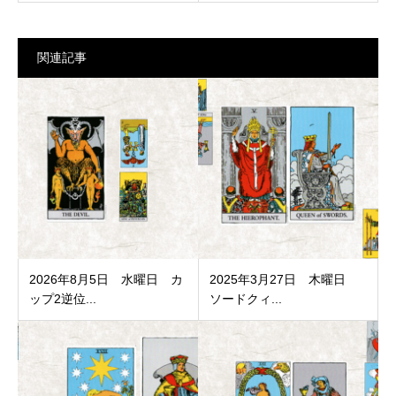
関連記事
2026年8月5日 水曜日 カ
2025年3月27日 木曜日
ップ2逆位...
ソードクィ...