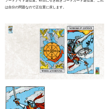
ソードナイト逆位置。昨日に引き続きコートカード逆位置、これ
は自分の問題なので正位置に戻します。