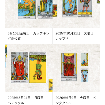
3月10日金曜日 カップキン
2025年10月21日 火曜日
グ正位置
カップペ...
2025年3月24日 月曜日
2026年6月9日 火曜日 ペ
ペンタクル...
ンタクル8...