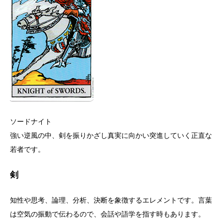
ソードナイト
強い逆風の中、剣を振りかざし真実に向かい突進していく正直な
若者です。
剣
知性や思考、論理、分析、決断を象徴するエレメントです。言葉
は空気の振動で伝わるので、会話や語学を指す時もあります。