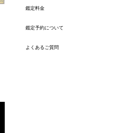
鑑定料金
鑑定予約について
よくあるご質問