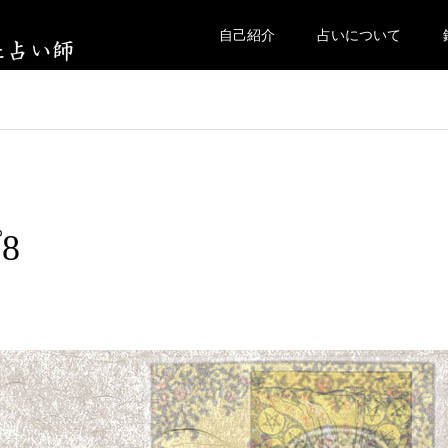
自己紹介
占いについて
8