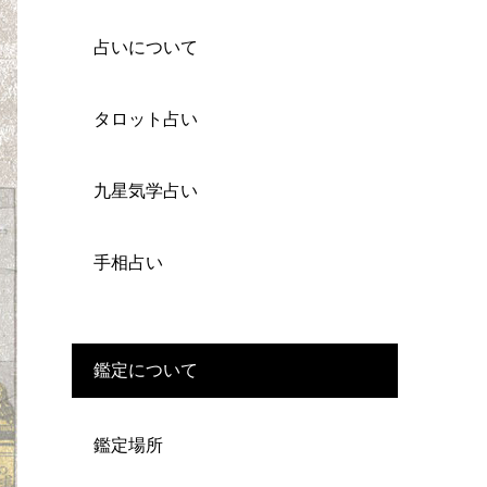
占いについて
タロット占い
九星気学占い
手相占い
鑑定について
鑑定場所