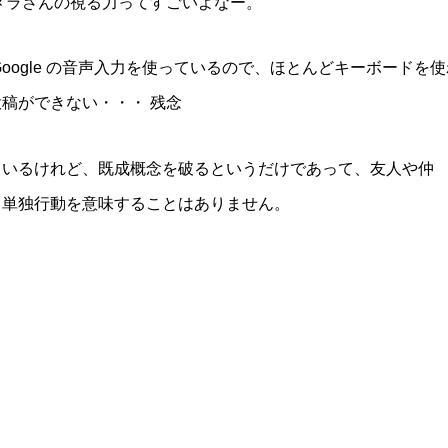
メラさんの視る力ってすごいよなー。
oogle の音声入力を使っているので、ほとんどキーボードを使
稿ができない・・・ 残念
ているけれど、既成概念を破るというだけであって、友人や仲
。単独行動を意味することはありません。