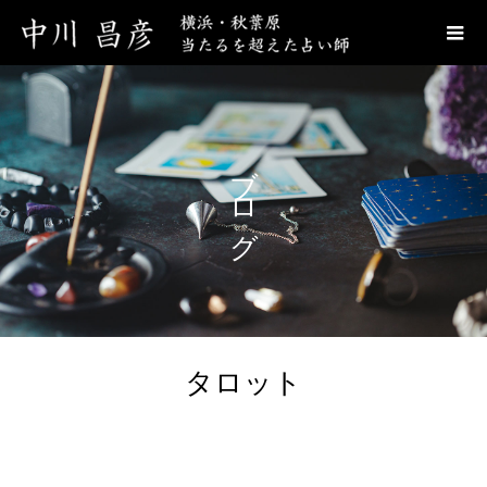
ブログ
タロット