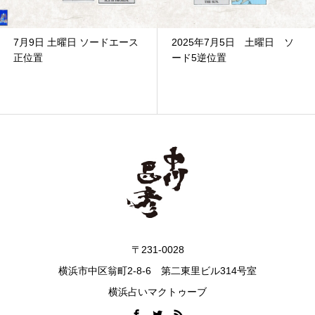
7月9日 土曜日 ソードエース
2025年7月5日 土曜日 ソ
正位置
ード5逆位置
〒231-0028
横浜市中区翁町2-8-6 第二東里ビル314号室
横浜占いマクトゥーブ