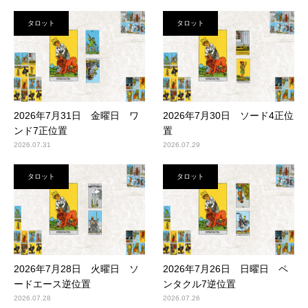
タロット
タロット
2026年7月31日 金曜日 ワ
2026年7月30日 ソード4正位
ンド7正位置
置
2026.07.31
2026.07.29
タロット
タロット
2026年7月28日 火曜日 ソ
2026年7月26日 日曜日 ペ
ードエース逆位置
ンタクル7逆位置
2026.07.28
2026.07.26