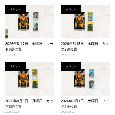
タロット
タロット
2026年8月7日 金曜日 ソー
2026年8月5日 水曜日 カッ
ド6逆位置
プ2逆位置
2026.08.07
2026.08.04
タロット
タロット
2026年8月3日 月曜日 カッ
2026年8月1日 土曜日 ソー
プ6逆位置
ド2正位置
2026.08.02
2026.08.01