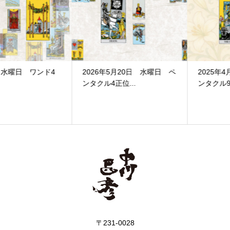
2026年5月20日 水曜日 ペ
2025年4月6日 日曜日 ペ
ンタクル4正位...
ンタクル9逆位置
〒231-0028