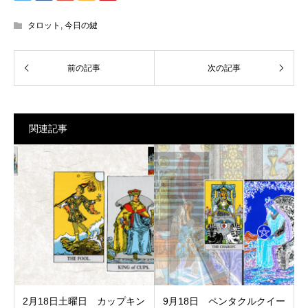
タロット
,
今日の鍵
関連記事
2月18日土曜日 カップキン
9月18日 ペンタクルクイー