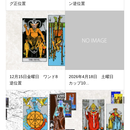
グ正位置
ン逆位置
12月15日金曜日 ワンド8
2026年4月18日 土曜日
逆位置
カップ10...