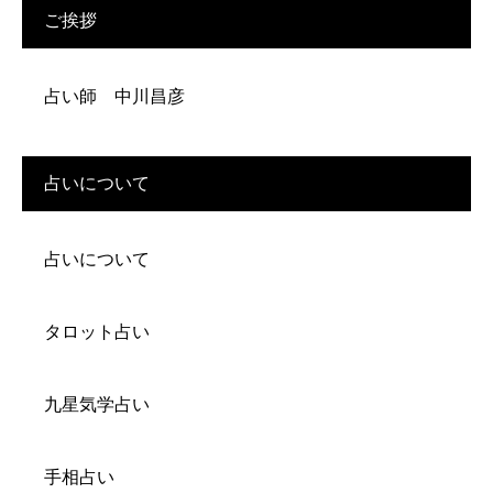
ご挨拶
占い師 中川昌彦
占いについて
占いについて
タロット占い
九星気学占い
手相占い