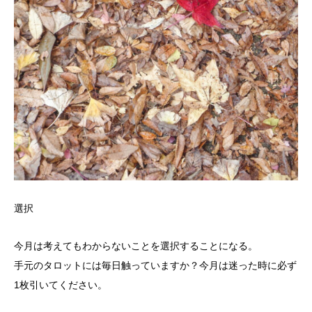
選択
今月は考えてもわからないことを選択することになる。
手元のタロットには毎日触っていますか？今月は迷った時に必ず
1枚引いてください。