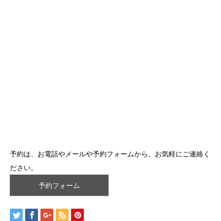
予約は、お電話やメールや予約フォームから、お気軽にご連絡く
ださい。
予約フォーム