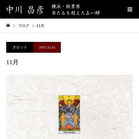
ブログ
11月
タロット
2021.11.01
11月