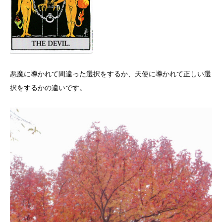
悪魔に導かれて間違った選択をするか、天使に導かれて正しい選
択をするかの違いです。