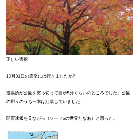
正しい選択
10月31日の選挙には行きましたか?
投票所が公園を突っ切って徒歩5分ぐらいのところでした。公園
の樹々のうち一本は紅葉していました。
開票速報を見ながら（ソード5の世界だなあ）と思った。