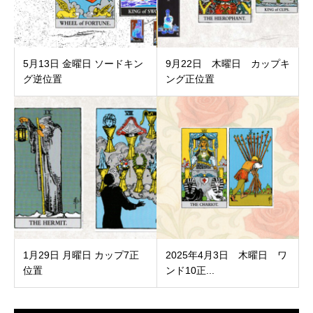
5月13日 金曜日 ソードキン
9月22日 木曜日 カップキ
グ逆位置
ング正位置
1月29日 月曜日 カップ7正
2025年4月3日 木曜日 ワ
位置
ンド10正...