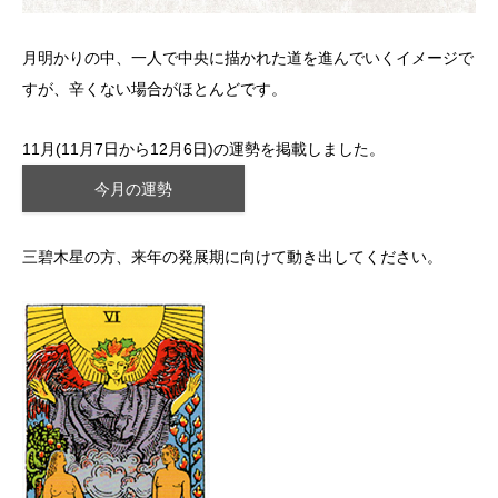
月明かりの中、一人で中央に描かれた道を進んでいくイメージで
すが、辛くない場合がほとんどです。
11月(11月7日から12月6日)の運勢を掲載しました。
今月の運勢
三碧木星の方、来年の発展期に向けて動き出してください。