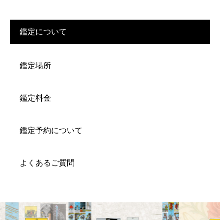
鑑定について
鑑定場所
鑑定料金
鑑定予約について
よくあるご質問