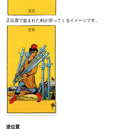
正位置で盗まれた剣が戻ってくるイメージです。
逆位置