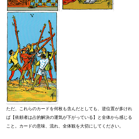
ただ、これらのカードを何枚も含んだとしても、逆位置が多けれ
ば【依頼者は占的解決の運気が下がっている】と全体から感じる
こと。カードの意味、流れ、全体観を大切にしてください。