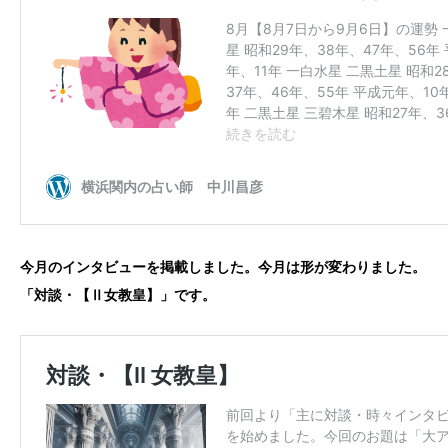
今月のインタビューを掲載しました。今月は形が変わりました。
「対談・【Ⅱ女教皇】」です。