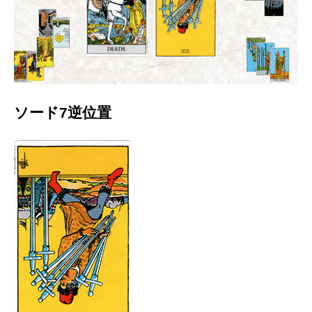
ソード7逆位置