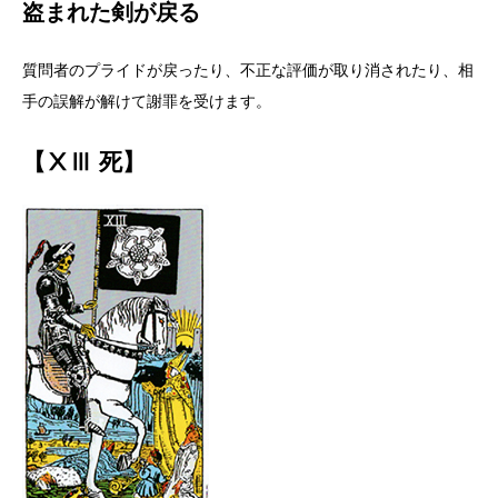
盗まれた剣が戻る
質問者のプライドが戻ったり、不正な評価が取り消されたり、相
手の誤解が解けて謝罪を受けます。
【ⅩⅢ 死】