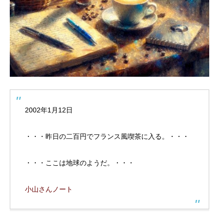
2002年1月12日
・・・昨日の二百円でフランス風喫茶に入る。・・・
・・・ここは地球のようだ。・・・
小山さんノート