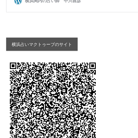
横浜占いマクトゥーブのサイト