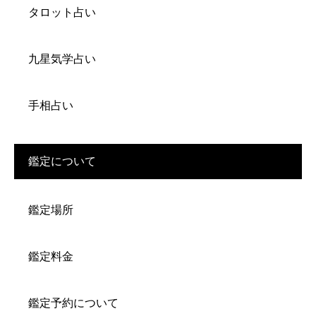
タロット占い
九星気学占い
手相占い
鑑定について
鑑定場所
鑑定料金
鑑定予約について