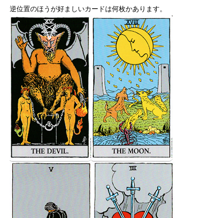
逆位置のほうが好ましいカードは何枚かあります。