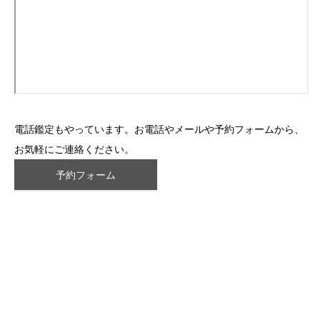
電話鑑定もやっています。お電話やメールや予約フォームから、
お気軽にご連絡ください。
予約フォーム