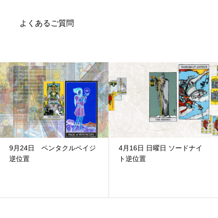
よくあるご質問
9月24日 ペンタクルペイジ
4月16日 日曜日 ソードナイ
逆位置
ト逆位置