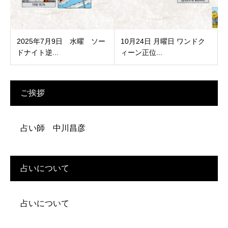
2025年7月9日 水曜 ソー
10月24日 月曜日 ワンドク
ドナイト逆...
ィーン正位...
ご挨拶
占い師 中川昌彦
占いについて
占いについて