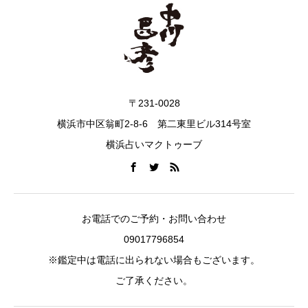
〒231-0028
横浜市中区翁町2-8-6 第二東里ビル314号室
横浜占いマクトゥーブ
お電話でのご予約・お問い合わせ
09017796854
※鑑定中は電話に出られない場合もございます。
ご了承ください。