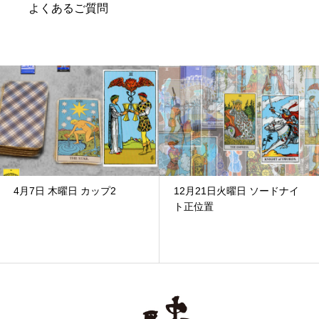
よくあるご質問
4月7日 木曜日 カップ2
12月21日火曜日 ソードナイ
ト正位置