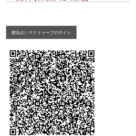
横浜占いマクトゥーブのサイト