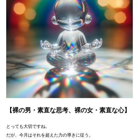
【裸の男・素直な思考、裸の女・素直な心】
とっても大切ですね。
だが、今月はそれを超えた力の導きに従う。