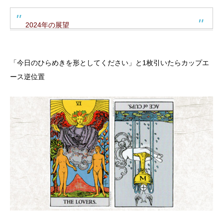
2024年の展望
「今日のひらめきを形としてください」と1枚引いたらカップエ
ース逆位置