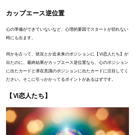
カップエース逆位置
心の準備ができていないなど、心理的要因でスタートが切れない
時にも出ます。
何かを占って、状況とか近未来のポジションに【Ⅵ恋人たち】が
出たのに、最終結果がカップエース逆位置なら、心のポジション
に出たカードと潜在意識のポジションに出たカードに注目してく
ださい。そこに引っかかってるポイントがあるはずです。
【Ⅵ恋人たち】