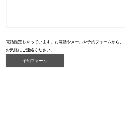
電話鑑定もやっています。お電話やメールや予約フォームから、
お気軽にご連絡ください。
予約フォーム