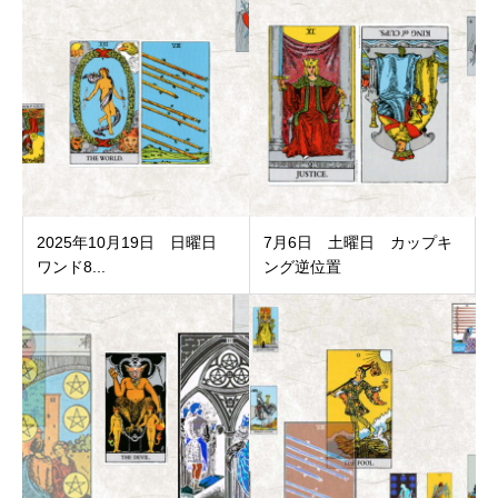
2025年10月19日 日曜日
7月6日 土曜日 カップキ
ワンド8...
ング逆位置