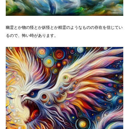
幽霊とか物の怪とか妖怪とか精霊のようなものの存在を信じてい
るので、怖い時があります。