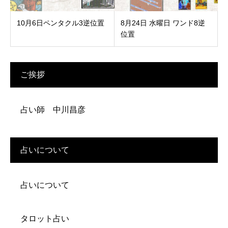
10月6日ペンタクル3逆位置
8月24日 水曜日 ワンド8逆
位置
ご挨拶
占い師 中川昌彦
占いについて
占いについて
タロット占い