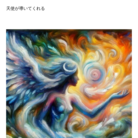
天使が導いてくれる