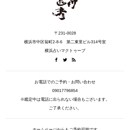
〒231-0028
横浜市中区翁町2-8-6 第二東里ビル314号室
横浜占いマクトゥーブ
お電話でのご予約・お問い合わせ
09017796854
※鑑定中は電話に出られない場合もございます。
ご了承ください。
ホームページからもご予約可能です