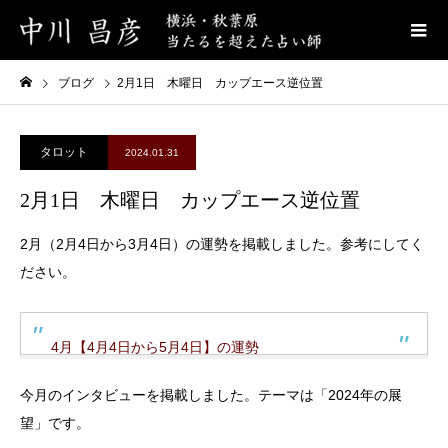
ブログ
2月1日 木曜日 カップエース逆位置
タロット
2024.01.31
2月1日 木曜日 カップエース逆位置
2月（2月4日から3月4日）の運勢を掲載しました。参考にしてく
ださい。
4月【4月4日から5月4日】の運勢
今月のインタビューを掲載しました。テーマは「2024年の展
望」です。