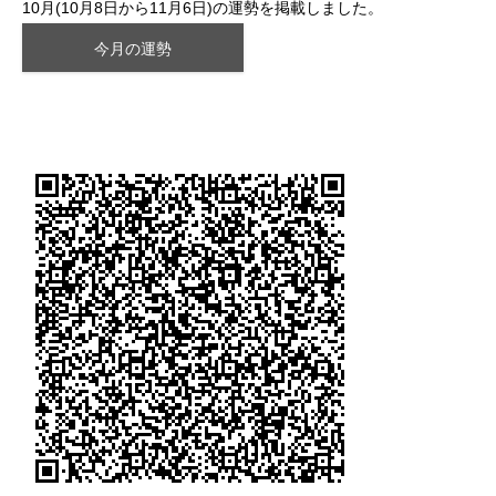
10月(10月8日から11月6日)の運勢を掲載しました。
今月の運勢