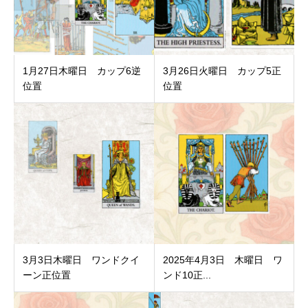
1月27日木曜日 カップ6逆
3月26日火曜日 カップ5正
位置
位置
3月3日木曜日 ワンドクイ
2025年4月3日 木曜日 ワ
ーン正位置
ンド10正...