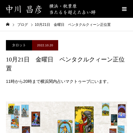
ブログ
10月21日 金曜日 ペンタクルクィーン正位置
タロット
2022.10.20
10月21日 金曜日 ペンタクルクィーン正位
置
11時から20時まで横浜関内占いマクトゥーブにいます。