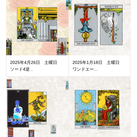
2025年4月26日 土曜日
2025年1月18日 土曜日
ソード4逆...
ワンドエー...