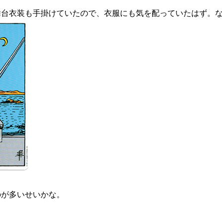
舞台衣装も手掛けていたので、衣服にも気を配っていたはず。
のが多いせいかな。