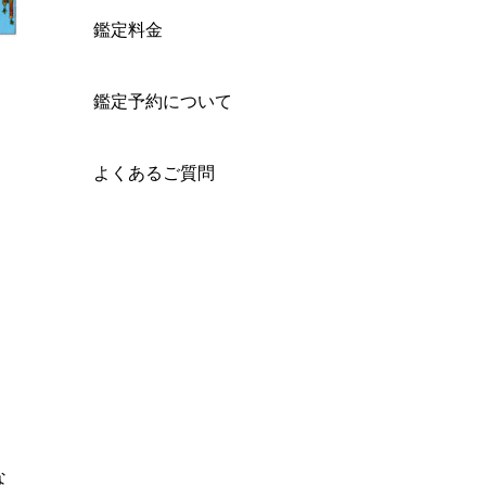
鑑定料金
鑑定予約について
よくあるご質問
な