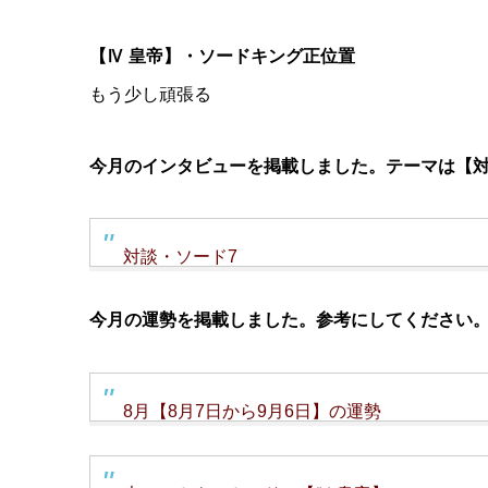
【Ⅳ 皇帝】・ソードキング正位置
もう少し頑張る
今月のインタビューを掲載しました。テーマは【
対談・ソード7
今月の運勢を掲載しました。参考にしてください
8月【8月7日から9月6日】の運勢