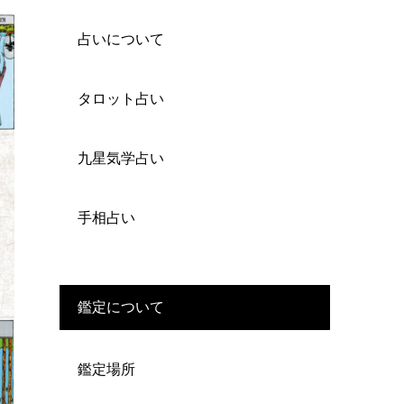
占いについて
タロット占い
九星気学占い
手相占い
鑑定について
鑑定場所