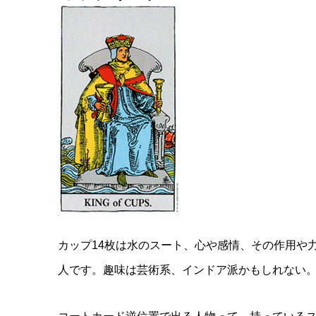
カップ14枚は水のスート、心や感情、その作用や
人です。趣味は芸術系、インドア派かもしれない