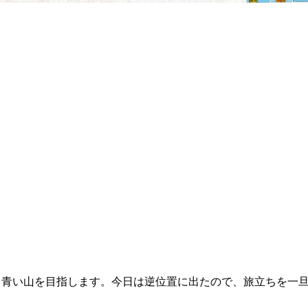
、青い山を目指します。今日は逆位置に出たので、旅立ちを一