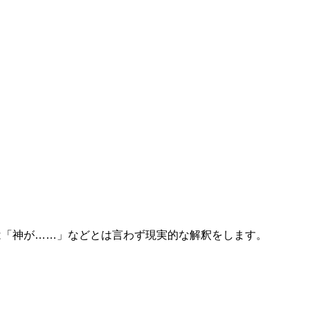
は「神が……」などとは言わず現実的な解釈をします。