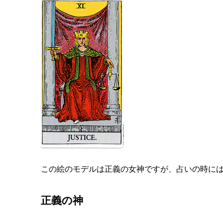
この絵のモデルは正義の女神ですが、占いの時に
正義の神