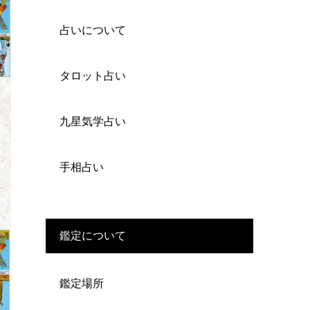
占いについて
タロット占い
九星気学占い
手相占い
鑑定について
鑑定場所