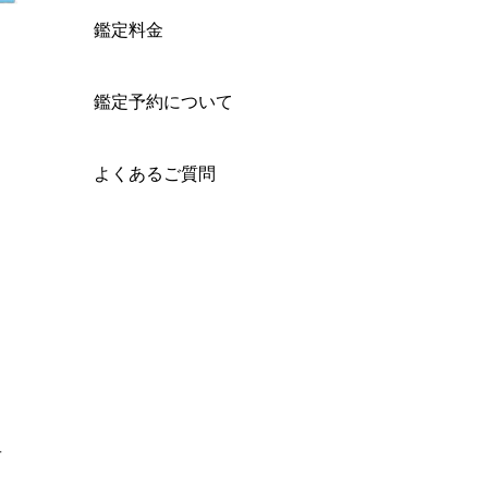
鑑定料金
鑑定予約について
よくあるご質問
旦