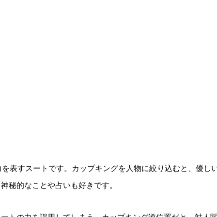
力を表すスートです。カップキングを人物に絞り込むと、優し
。神秘的なことや占いも好きです。