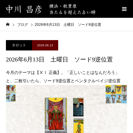
ブログ
2026年6月13日 土曜日 ソード9逆位置
タロット
2026.06.13
2026年6月13日 土曜日 ソード9逆位置
今月のテーマは【ⅩⅠ 正義】。「正しいことはなんだろう」
と、二枚引いたら、ソード9逆位置とペンタクルペイジ逆位置