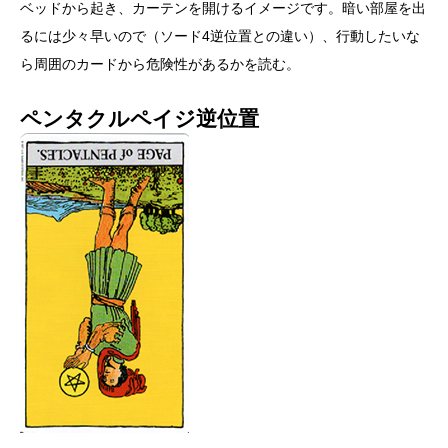
ベッドから起き、カーテンを開けるイメージです。暗い部屋を出
るには少々早いので（ソード4逆位置との違い）、行動したいな
ら周囲のカードから危険性があるかを読む。
ペンタクルペイジ逆位置