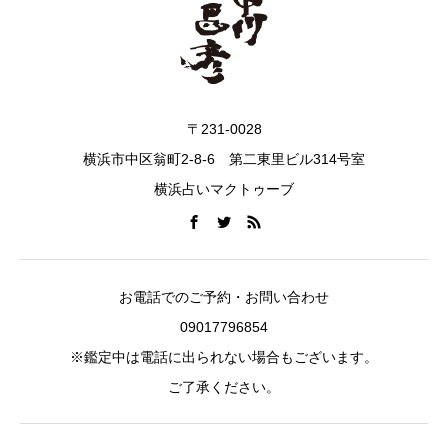
〒231-0028
横浜市中区翁町2-8-6 第二東里ビル314号室
横浜占いマクトゥーブ
お電話でのご予約・お問い合わせ
09017796854
※鑑定中は電話に出られない場合もございます。
ご了承ください。