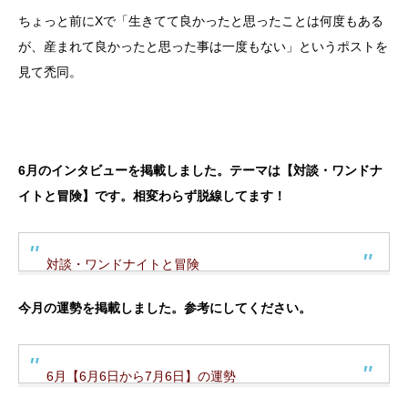
ちょっと前にXで「生きてて良かったと思ったことは何度もある
が、産まれて良かったと思った事は一度もない」というポストを
見て禿同。
6月のインタビューを掲載しました。テーマは【対談・ワンドナ
イトと冒険】です。相変わらず脱線してます！
対談・ワンドナイトと冒険
今月の運勢を掲載しました。参考にしてください。
6月【6月6日から7月6日】の運勢