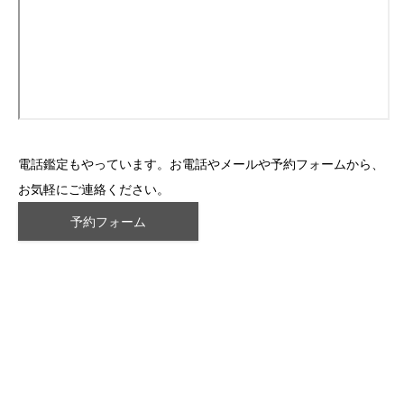
電話鑑定もやっています。お電話やメールや予約フォームから、
お気軽にご連絡ください。
予約フォーム