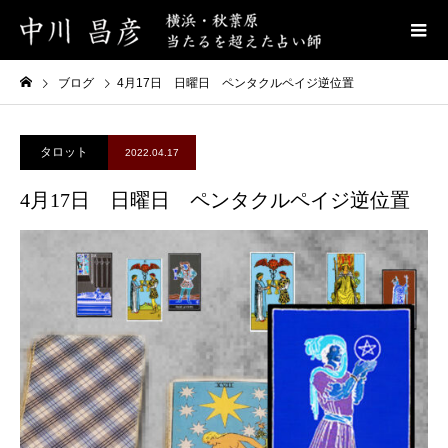
ブログ
4月17日 日曜日 ペンタクルペイジ逆位置
タロット
2022.04.17
4月17日 日曜日 ペンタクルペイジ逆位置