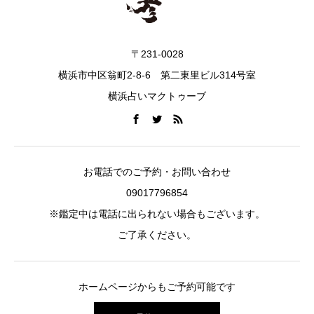
〒231-0028
横浜市中区翁町2-8-6 第二東里ビル314号室
横浜占いマクトゥーブ
お電話でのご予約・お問い合わせ
09017796854
※鑑定中は電話に出られない場合もございます。
ご了承ください。
ホームページからもご予約可能です