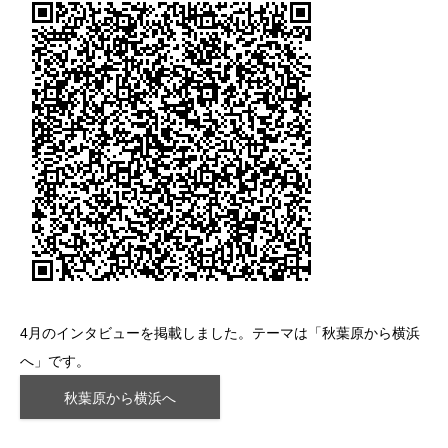
4月のインタビューを掲載しました。テーマは「秋葉原から横浜
へ」です。
秋葉原から横浜へ