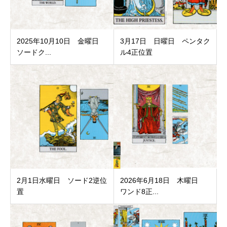
2025年10月10日 金曜日
3月17日 日曜日 ペンタク
ソードク...
ル4正位置
2月1日水曜日 ソード2逆位
2026年6月18日 木曜日
置
ワンド8正...