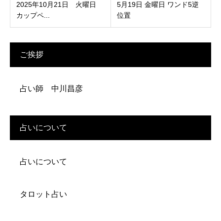
2025年10月21日 火曜日
5月19日 金曜日 ワンド5逆
カップペ...
位置
ご挨拶
占い師 中川昌彦
占いについて
占いについて
タロット占い