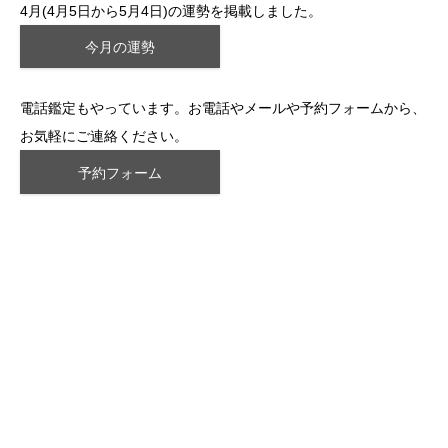
4月(4月5日から5月4日)の運勢を掲載しました。
今月の運勢
電話鑑定もやっています。お電話やメールや予約フォームから、
お気軽にご連絡ください。
予約フォーム