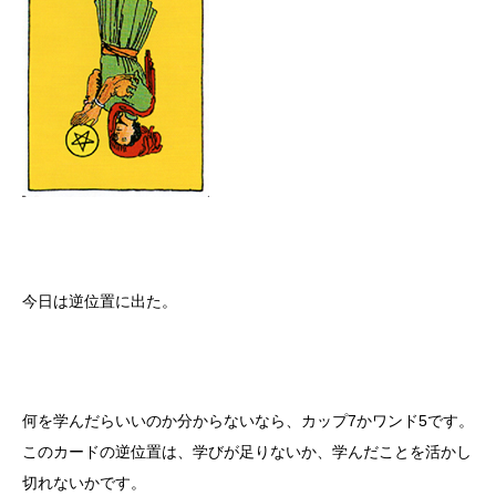
今日は逆位置に出た。
何を学んだらいいのか分からないなら、カップ7かワンド5です。
このカードの逆位置は、学びが足りないか、学んだことを活かし
切れないかです。