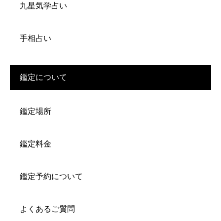
九星気学占い
手相占い
鑑定について
鑑定場所
鑑定料金
鑑定予約について
よくあるご質問