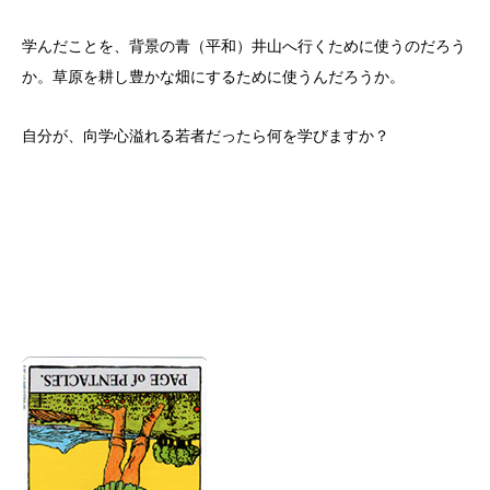
学んだことを、背景の青（平和）井山へ行くために使うのだろう
か。草原を耕し豊かな畑にするために使うんだろうか。
自分が、向学心溢れる若者だったら何を学びますか？