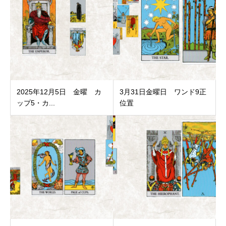
2025年12月5日 金曜 カ
3月31日金曜日 ワンド9正
ップ5・カ...
位置