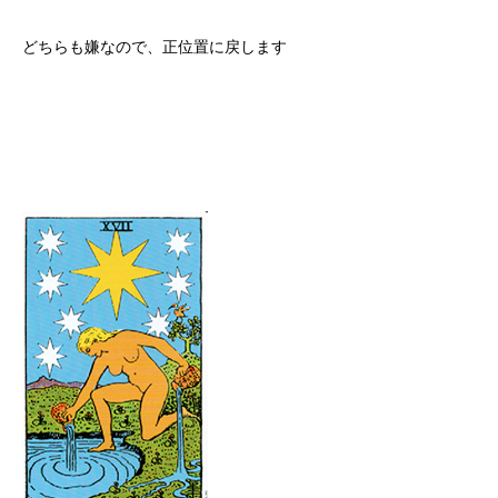
どちらも嫌なので、正位置に戻します