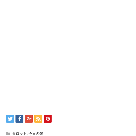
タロット
,
今日の鍵