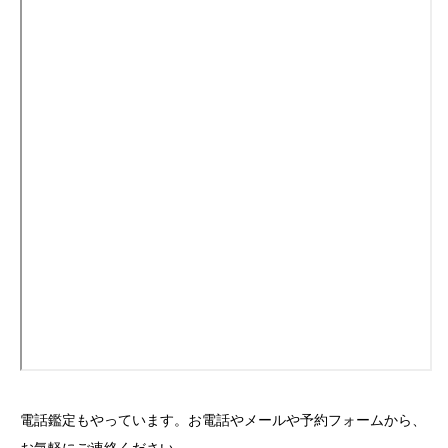
電話鑑定もやっています。お電話やメールや予約フォームから、
お気軽にご連絡ください。