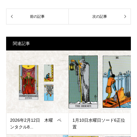
関連記事
2026年2月12日 木曜 ペ
1月10日水曜日ソード6正位
ンタクル8...
置