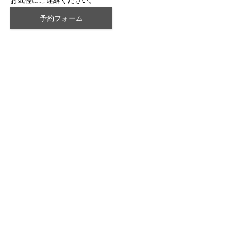
予約フォーム