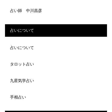
占い師 中川昌彦
占いについて
占いについて
タロット占い
九星気学占い
手相占い