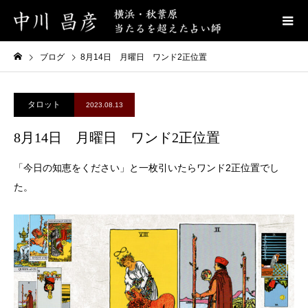
ブログ
8月14日 月曜日 ワンド2正位置
タロット
2023.08.13
8月14日 月曜日 ワンド2正位置
「今日の知恵をください」と一枚引いたらワンド2正位置でし
た。