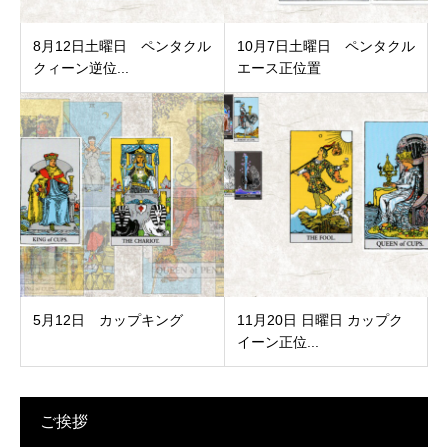
8月12日土曜日 ペンタクル
10月7日土曜日 ペンタクル
クィーン逆位...
エース正位置
5月12日 カップキング
11月20日 日曜日 カップク
イーン正位...
ご挨拶