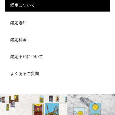
鑑定について
鑑定場所
鑑定料金
鑑定予約について
よくあるご質問