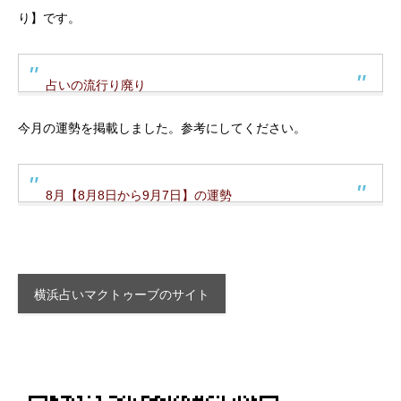
り】です。
占いの流行り廃り
今月の運勢を掲載しました。参考にしてください。
8月【8月8日から9月7日】の運勢
横浜占いマクトゥーブのサイト