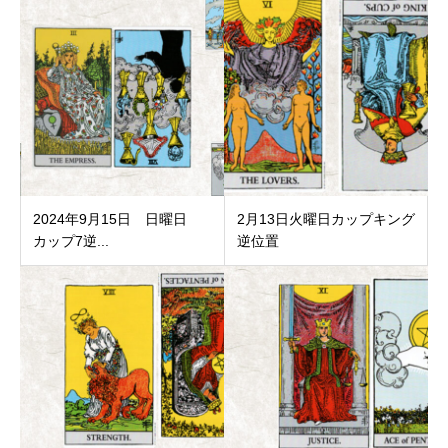
2024年9月15日 日曜日
2月13日火曜日カップキング
カップ7逆...
逆位置