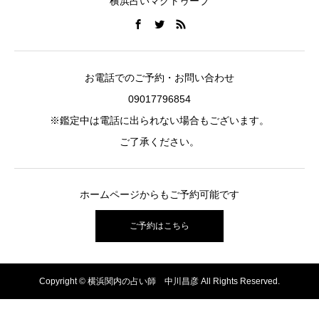
横浜占いマクトゥーブ
お電話でのご予約・お問い合わせ
09017796854
※鑑定中は電話に出られない場合もございます。
ご了承ください。
ホームページからもご予約可能です
ご予約はこちら
Copyright © 横浜関内の占い師 中川昌彦 All Rights Reserved.