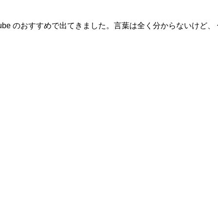
ube のおすすめで出てきました。言葉は全く分からないけど、 