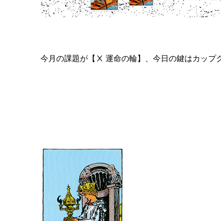
今月の課題が【Ⅹ 運命の輪】、今日の鍵はカップ