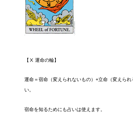
【Ⅹ 運命の輪】
運命＝宿命（変えられないもの）+立命（変えられ
い。
宿命を知るためにも占いは使えます。