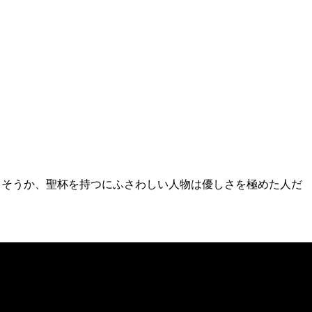
。そうか、聖杯を持つにふさわしい人物は優しさを極めた人だ