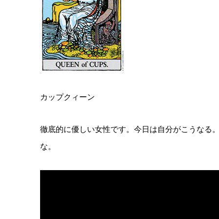
カップクィーン
徹底的に優しい女性です。今日は自分がこうなる
な。