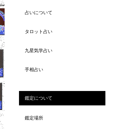
占いについて
タロット占い
九星気学占い
手相占い
鑑定について
鑑定場所