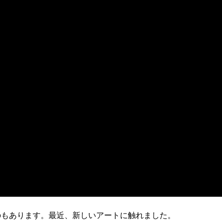
のもあります。最近、新しいアートに触れました。