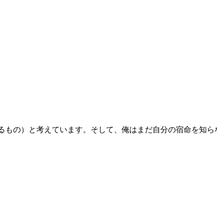
るもの）と考えています。そして、俺はまだ自分の宿命を知ら