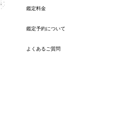
鑑定料金
鑑定予約について
よくあるご質問