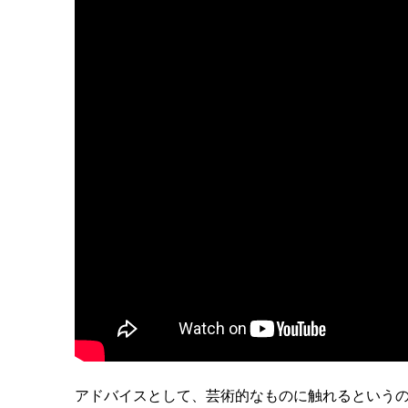
アドバイスとして、芸術的なものに触れるという