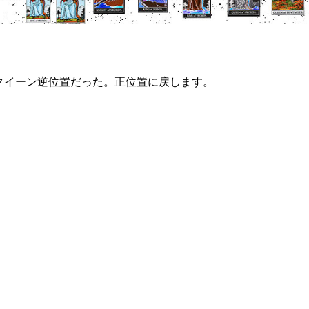
クイーン逆位置だった。正位置に戻します。