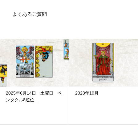
よくあるご質問
2023年10月
6月16日 金曜日 ワンド9 正位
置