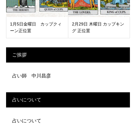
1月5日金曜日 カップクィ
2月29日 木曜日 カップキン
ーン正位置
グ 正位置
ご挨拶
占い師 中川昌彦
占いについて
占いについて