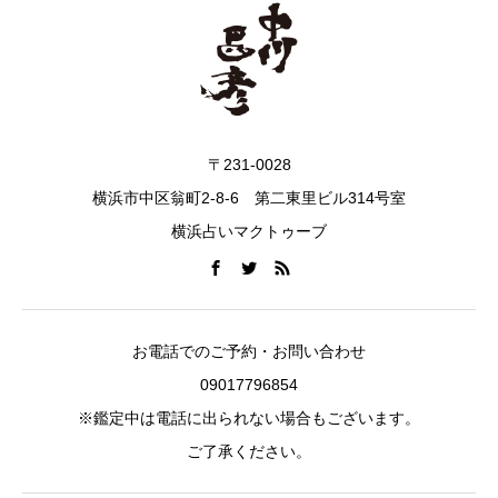
〒231-0028
横浜市中区翁町2-8-6 第二東里ビル314号室
横浜占いマクトゥーブ
お電話でのご予約・お問い合わせ
09017796854
※鑑定中は電話に出られない場合もございます。
ご了承ください。