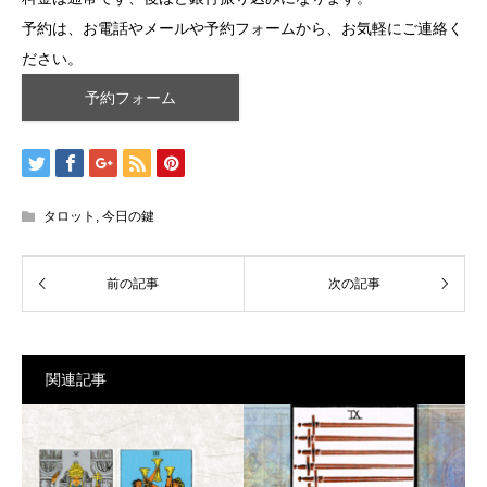
予約は、お電話やメールや予約フォームから、お気軽にご連絡く
ださい。
予約フォーム
タロット
,
今日の鍵
関連記事