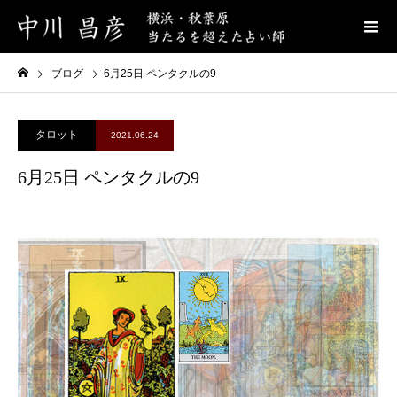
ブログ
6月25日 ペンタクルの9
タロット
2021.06.24
6月25日 ペンタクルの9