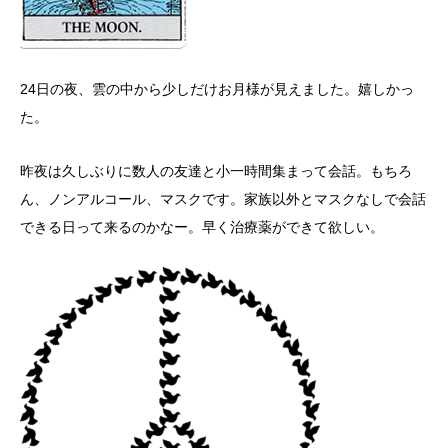
24日の夜、雲の中から少しだけお月様が見えました。嬉しかっ
た。
昨夜は久しぶりに数人の友達と小一時間集まって会話。もちろ
ん、ノンアルコール、マスクです。家族以外とマスクなしで会話
できる日って来るのかなー。早く治療薬ができて欲しい。