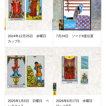
2024年12月25日 水曜日
7月24日 ソード9逆位置
カップ3...
2025年1月5日 日曜日 ペ
2026年6月17日 水曜日