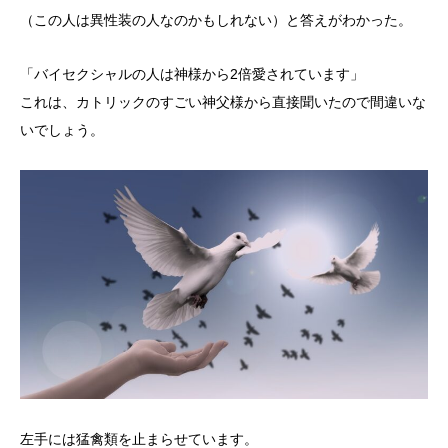
（この人は異性装の人なのかもしれない）と答えがわかった。
「バイセクシャルの人は神様から2倍愛されています」
これは、カトリックのすごい神父様から直接聞いたので間違いな
いでしょう。
左手には猛禽類を止まらせています。