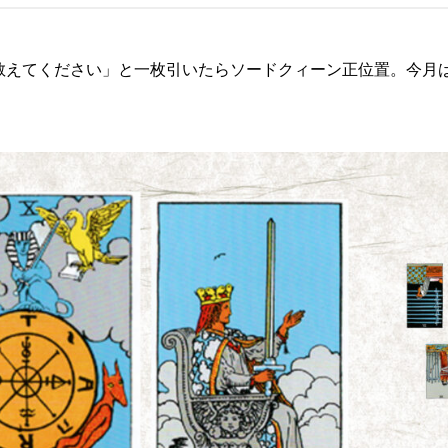
教えてください」と一枚引いたらソードクィーン正位置。今月