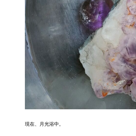
現在、月光浴中。