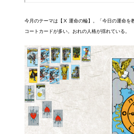
今月のテーマは【Ⅹ 運命の輪】。「今日の運命を
コートカードが多い。おれの人格が揺れている。