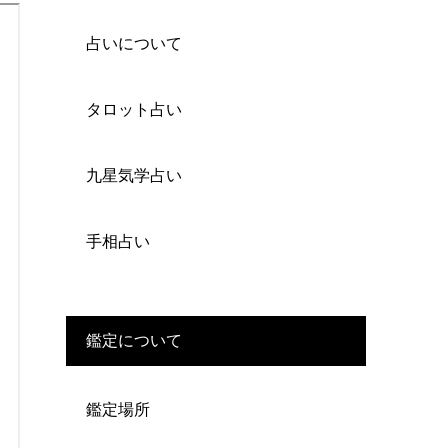
占いについて
タロット占い
九星気学占い
手相占い
鑑定について
鑑定場所