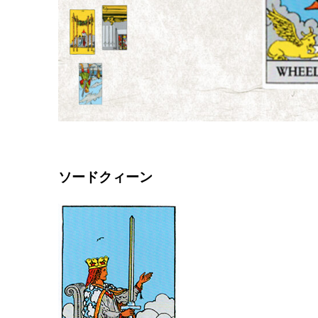
ソードクィーン