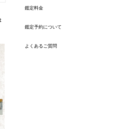
鑑定料金
は
鑑定予約について
よくあるご質問