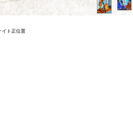
ナイト正位置