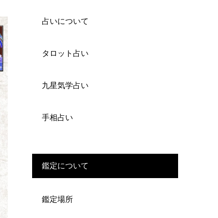
占いについて
タロット占い
九星気学占い
手相占い
鑑定について
鑑定場所