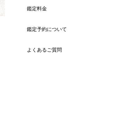
鑑定料金
鑑定予約について
よくあるご質問