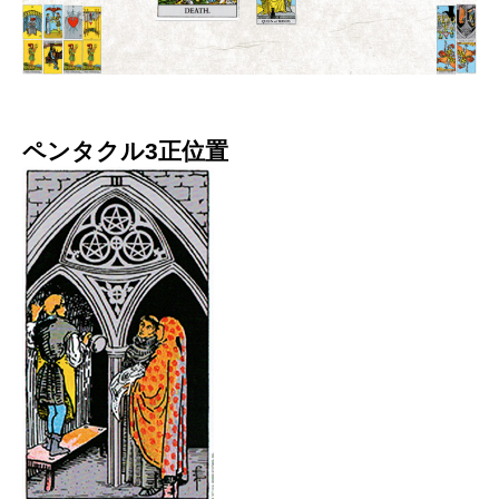
ペンタクル3正位置