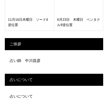
11月16日木曜日 ソード4
6月23日 木曜日 ペンタク
逆位置
ル9逆位置
ご挨拶
占い師 中川昌彦
占いについて
占いについて