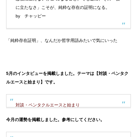
に立たなさ」こそが、純粋な存在の証明になる。
by チャッピー
「純粋存在証明」、なんだか哲学用語みたいで気にいった
5月のインタビューを掲載しました。テーマは【対談・ペンタク
ルエースと始まり】です。
対談・ペンタクルエースと始まり
今月の運勢を掲載しました。参考にしてください。