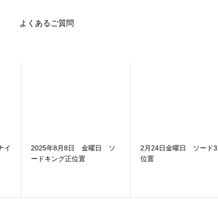
よくあるご質問
2025年8月8日 金曜日 ソ
2月24日金曜日 ソード3正
ードキング正位置
位置