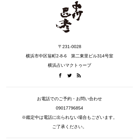
〒231-0028
横浜市中区翁町2-8-6 第二東里ビル314号室
横浜占いマクトゥーブ
お電話でのご予約・お問い合わせ
09017796854
※鑑定中は電話に出られない場合もございます。
ご了承ください。