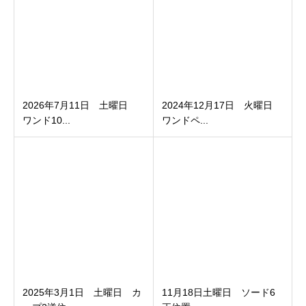
2026年7月11日 土曜日
2024年12月17日 火曜日
ワンド10...
ワンドペ...
2025年3月1日 土曜日 カ
11月18日土曜日 ソード6