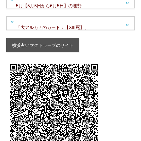
5月【5月5日から6月5日】の運勢
「大アルカナのカード：【XIII死】」
横浜占いマクトゥーブのサイト