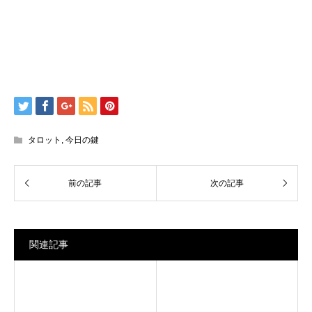
タロット
,
今日の鍵
関連記事