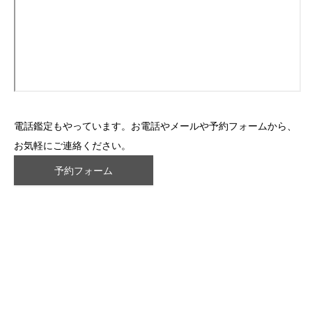
電話鑑定もやっています。お電話やメールや予約フォームから、
お気軽にご連絡ください。
予約フォーム