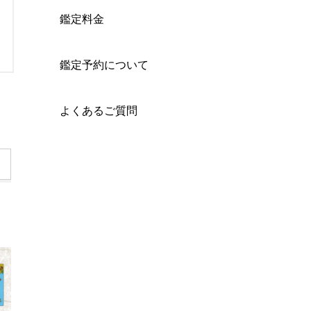
鑑定料金
鑑定予約について
よくあるご質問