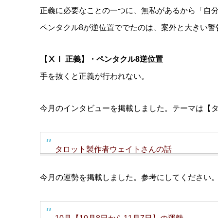
正義に必要なことの一つに、無私があるから「自
ペンタクル8が逆位置ででたのは、案外と大きい警
【ⅩⅠ 正義】・ペンタクル8逆位置
手を抜くと正義が行われない。
今月のインタビューを掲載しました。テーマは【
タロット製作者ウェイトさんの話
今月の運勢を掲載しました。参考にしてください