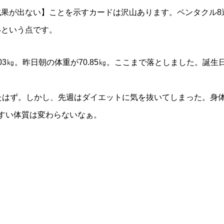
果が出ない】ことを示すカードは沢山あります。ペンタクル8
いという点です。
3㎏。昨日朝の体重が70.85㎏。ここまで落としました。誕生
たはず。しかし、先週はダイエットに気を抜いてしまった。身
すい体質は変わらないなぁ。