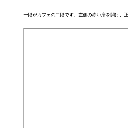
一階がカフェの二階です。左側の赤い扉を開け、