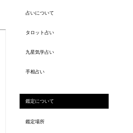
占いについて
タロット占い
九星気学占い
手相占い
鑑定について
鑑定場所