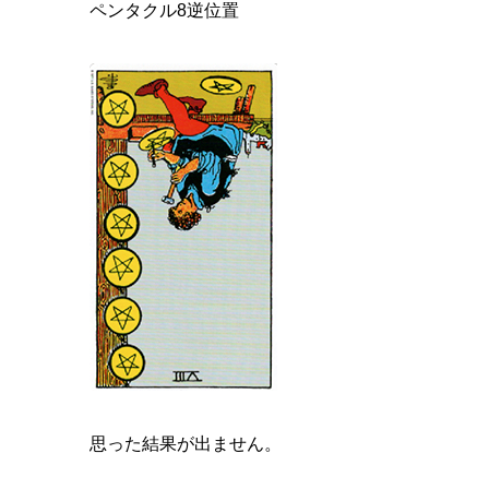
ペンタクル8逆位置
思った結果が出ません。