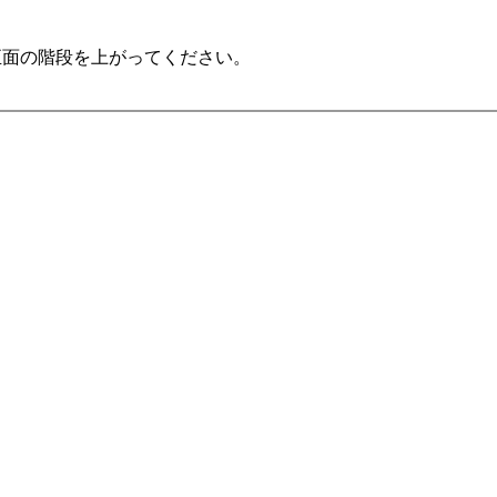
正面の階段を上がってください。