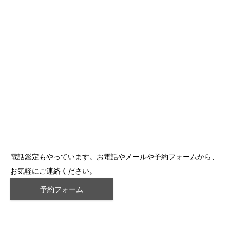
電話鑑定もやっています。お電話やメールや予約フォームから、
お気軽にご連絡ください。
予約フォーム