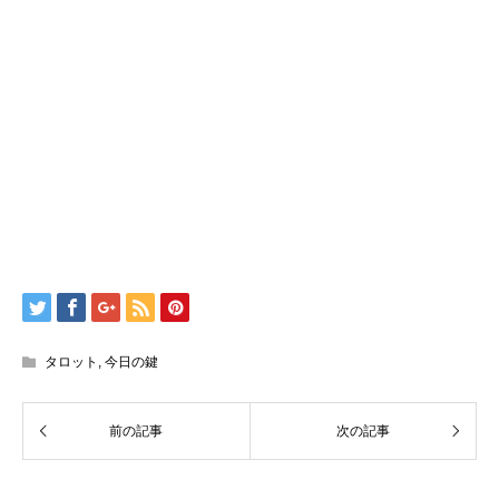
タロット
,
今日の鍵