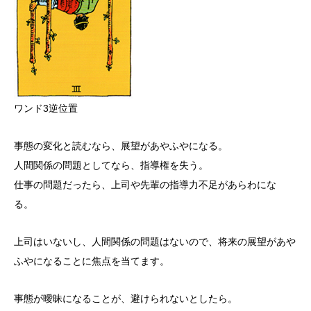
ワンド3逆位置
事態の変化と読むなら、展望があやふやになる。
人間関係の問題としてなら、指導権を失う。
仕事の問題だったら、上司や先輩の指導力不足があらわにな
る。
上司はいないし、人間関係の問題はないので、将来の展望があや
ふやになることに焦点を当てます。
事態が曖昧になることが、避けられないとしたら。