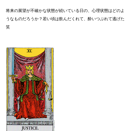
将来の展望が不確かな状態が続いている日の、心理状態はどのよ
うなものだろうか？若い頃は飲んだくれて、酔いつぶれて逃げた
笑