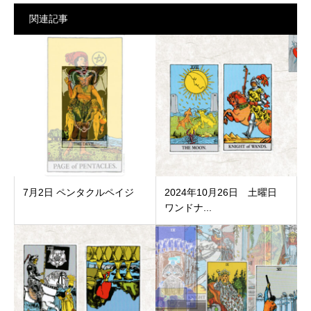
関連記事
7月2日 ペンタクルペイジ
2024年10月26日 土曜日
ワンドナ...