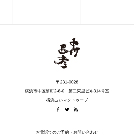
〒231-0028
横浜市中区翁町2-8-6 第二東里ビル314号室
横浜占いマクトゥーブ
お電話でのご予約・お問い合わせ