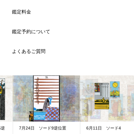
鑑定料金
鑑定予約について
よくあるご質問
7月24日 ソード9逆位置
6月11日 ソード4