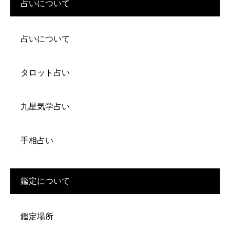
占いについて
占いについて
タロット占い
九星気学占い
手相占い
鑑定について
鑑定場所