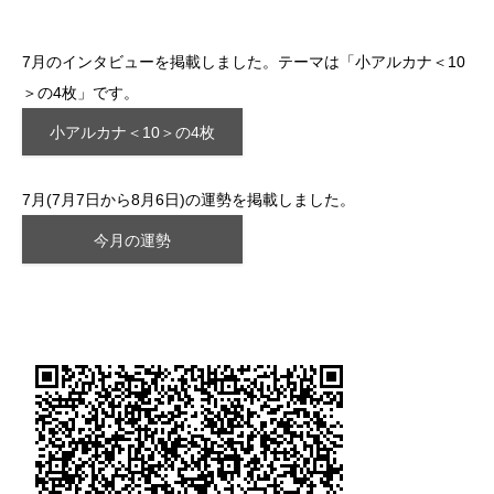
7月のインタビューを掲載しました。テーマは「小アルカナ＜10
＞の4枚」です。
小アルカナ＜10＞の4枚
7月(7月7日から8月6日)の運勢を掲載しました。
今月の運勢