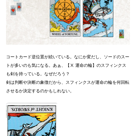
コートカード逆位置が続いている。なにか変だし、ソードのスー
トが多いのも気になる。あぁ、【Ⅹ 運命の輪】のスフィンクス
も剣を持っている。なぜだろう？
剣は判断や決断の象徴だから、スフィンクスが運命の輪を何回転
させるか決定するのかもしれない。