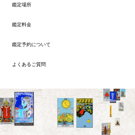
鑑定場所
鑑定料金
鑑定予約について
よくあるご質問