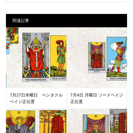
関連記事
7月27日木曜日 ペンタクル
7月4日 月曜日 ソードペイジ
ペイジ正位置
正位置