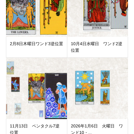
2月8日木曜日ワンド3逆位置
10月4日水曜日 ワンド2逆
位置
11月13日 ペンタクル7逆
2026年1月6日 火曜日 ワ
位置
ンド10・...