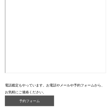
電話鑑定もやっています。お電話やメールや予約フォームから、
お気軽にご連絡ください。
予約フォーム