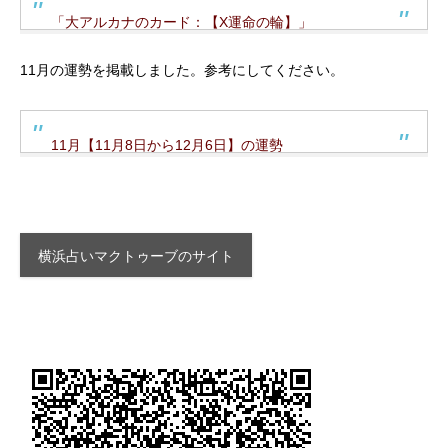
「大アルカナのカード：【X運命の輪】」
11月の運勢を掲載しました。参考にしてください。
11月【11月8日から12月6日】の運勢
横浜占いマクトゥーブのサイト