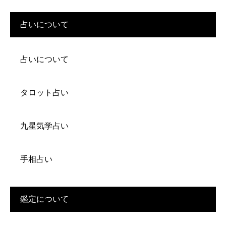
占いについて
占いについて
タロット占い
九星気学占い
手相占い
鑑定について