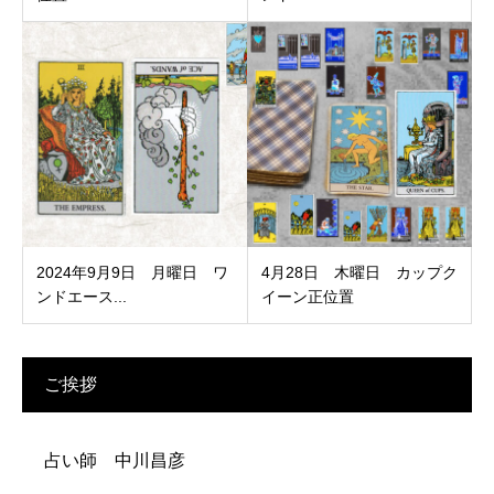
2024年9月9日 月曜日 ワ
4月28日 木曜日 カップク
ンドエース...
イーン正位置
ご挨拶
占い師 中川昌彦