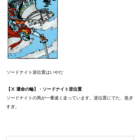
ソードナイト逆位置はいやだ
【Ⅹ 運命の輪】・ソードナイト逆位置
ソードナイトの馬が一番速く走っています。逆位置にでた、急ぎ
すぎ。