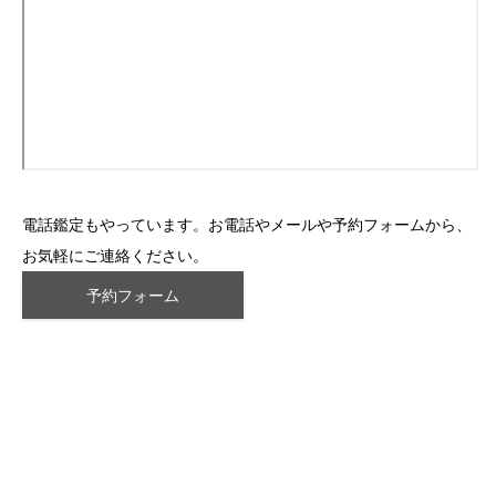
電話鑑定もやっています。お電話やメールや予約フォームから、
お気軽にご連絡ください。
予約フォーム