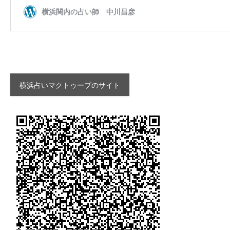
横浜占いマクトゥーブのサイト