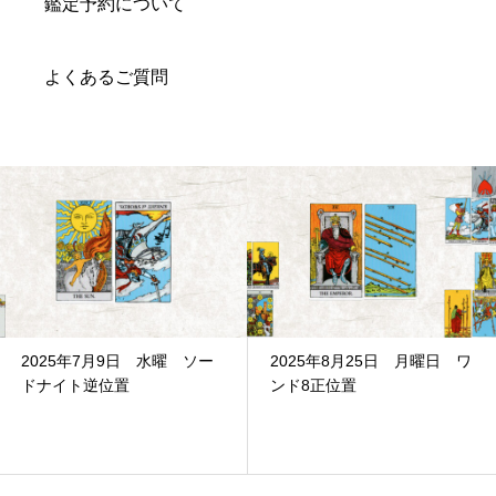
鑑定予約について
よくあるご質問
2025年8月25日 月曜日 ワ
2024年11月26日 火曜日
ンド8正位置
カップ9正位置