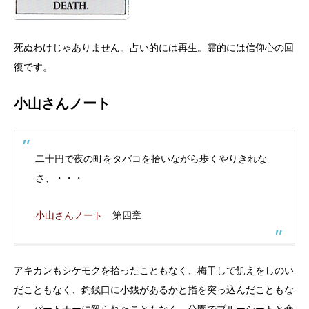
死ぬわけじゃありません。占い的には再生。霊的には信仰心の回
復です。
小山さんノート
二十円で夜の町をタバコを拾いながら歩くやりきれな
さ、・・・
小山さんノート
第四章
アキカンもシケモクを拾ったこともなく、梅干しで飢えをしのい
だこともなく、釣銭口に小銭があるかと指を突っ込んだこともな