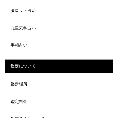
タロット占い
九星気学占い
手相占い
鑑定について
鑑定場所
鑑定料金