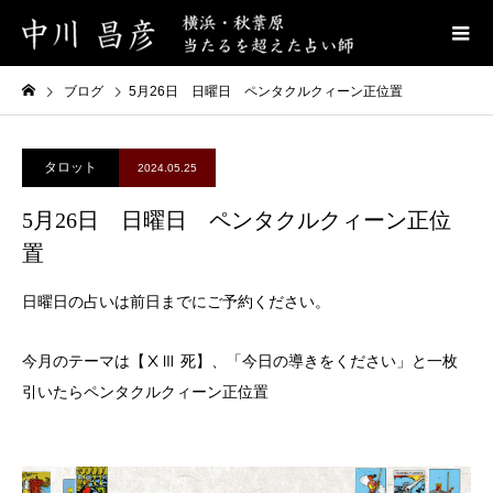
ブログ
5月26日 日曜日 ペンタクルクィーン正位置
タロット
2024.05.25
5月26日 日曜日 ペンタクルクィーン正位
置
日曜日の占いは前日までにご予約ください。
今月のテーマは【ⅩⅢ 死】、「今日の導きをください」と一枚
引いたらペンタクルクィーン正位置