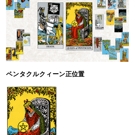
ペンタクルクィーン正位置