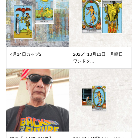
4月14日カップ2
2025年10月13日 月曜日
ワンドク...