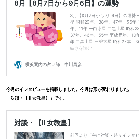
今月のインタビューを掲載しました。今月は形が変わりました。
「対談・【Ⅱ女教皇】」です。