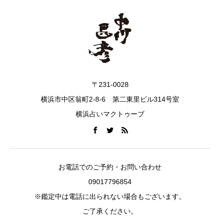
〒231-0028
横浜市中区翁町2-8-6 第二東里ビル314号室
横浜占いマクトゥーブ
お電話でのご予約・お問い合わせ
09017796854
※鑑定中は電話に出られない場合もございます。
ご了承ください。