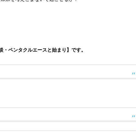
談・ペンタクルエースと始まり】です。
。