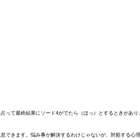
占って最終結果にソード4がでたら（ほっ）とするときがあり
休息できます。悩み事が解決するわけじゃないが、対処する心