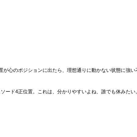
置が心のポジションに出たら、理想通りに動かない状態に強い
ソード4正位置。これは、分かりやすいよね、誰でも休みたい