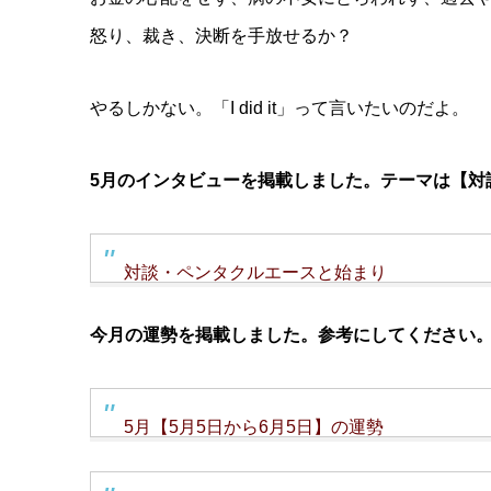
怒り、裁き、決断を手放せるか？
やるしかない。「I did it」って言いたいのだよ。
5月のインタビューを掲載しました。テーマは【対
対談・ペンタクルエースと始まり
今月の運勢を掲載しました。参考にしてください
5月【5月5日から6月5日】の運勢