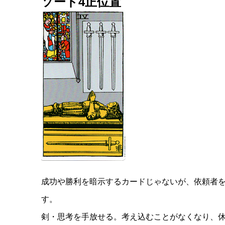
ソード4正位置
成功や勝利を暗示するカードじゃないが、依頼者を
す。
剣・思考を手放せる。考え込むことがなくなり、