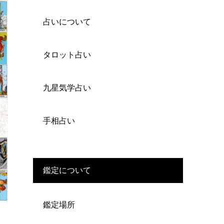
占いについて
タロット占い
九星気学占い
手相占い
鑑定について
鑑定場所