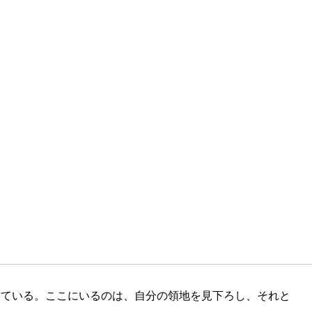
えている。ここにいるのは、自分の領地を見下ろし、それと