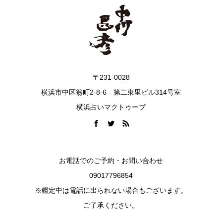
〒231-0028
横浜市中区翁町2-8-6 第二東里ビル314号室
横浜占いマクトゥーブ
お電話でのご予約・お問い合わせ
09017796854
※鑑定中は電話に出られない場合もございます。
ご了承ください。