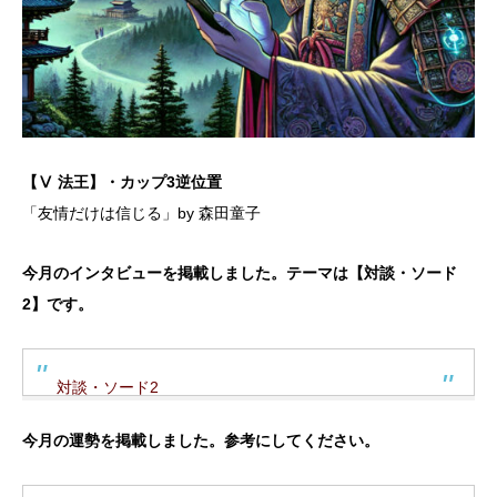
【Ⅴ 法王】・カップ3逆位置
「友情だけは信じる」by 森田童子
今月のインタビューを掲載しました。テーマは【対談・ソード
2】です。
対談・ソード2
今月の運勢を掲載しました。参考にしてください。