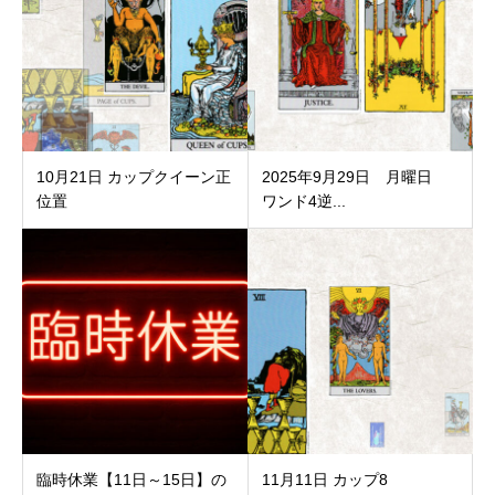
10月21日 カップクイーン正
2025年9月29日 月曜日
位置
ワンド4逆...
臨時休業【11日～15日】の
11月11日 カップ8