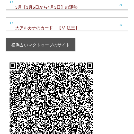
3月【3月5日から4月3日】の運勢
大アルカナのカード：【Ⅴ 法王】
横浜占いマクトゥーブのサイト