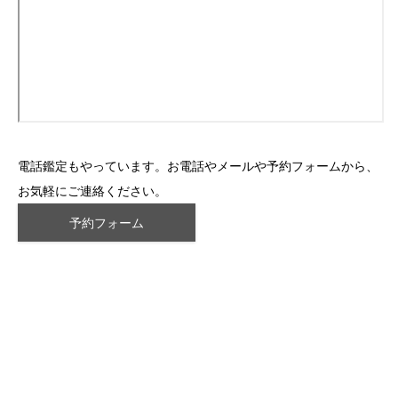
電話鑑定もやっています。お電話やメールや予約フォームから、
お気軽にご連絡ください。
予約フォーム