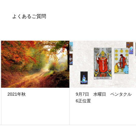
よくあるご質問
2021年秋
9月7日 水曜日 ペンタクル
6正位置