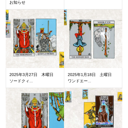
お知らせ
2025年3月27日 木曜日
2025年1月18日 土曜日
ソードクィ...
ワンドエー...