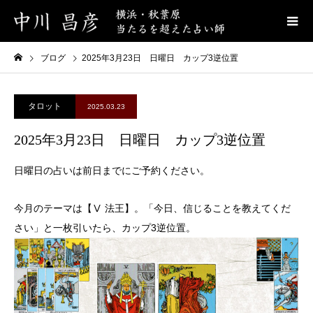
ブログ
2025年3月23日 日曜日 カップ3逆位置
タロット
2025.03.23
2025年3月23日 日曜日 カップ3逆位置
日曜日の占いは前日までにご予約ください。
今月のテーマは【Ⅴ 法王】。「今日、信じることを教えてくだ
さい」と一枚引いたら、カップ3逆位置。