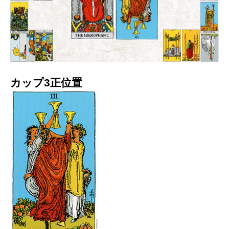
カップ3正位置