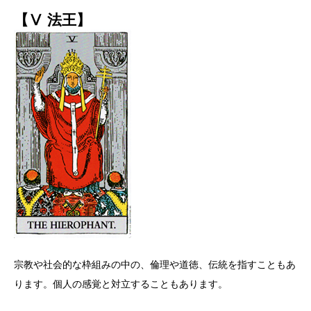
【Ⅴ 法王】
宗教や社会的な枠組みの中の、倫理や道徳、伝統を指すこともあ
ります。個人の感覚と対立することもあります。