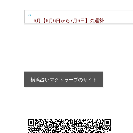
6月【6月6日から7月6日】の運勢
横浜占いマクトゥーブのサイト