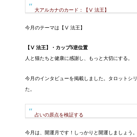
大アルカナのカード：【Ⅴ 法王】
今月のテーマは【Ⅴ 法王】
【Ⅴ 法王】・カップ5逆位置
人と猫たちと健康に感謝し、もっと大切にする。
今月のインタビューを掲載しました。タロットシ
た。
占いの原点を検証する
今月は、開運月です！しっかりと開運しましょう