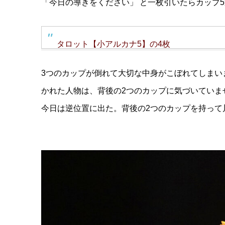
「今日の導きをください」 と一枚引いたらカップ
タロット【小アルカナ5】の4枚
3つのカップが倒れて大切な中身がこぼれてしまい
かれた人物は、背後の2つのカップに気づいていま
今日は逆位置に出た。背後の2つのカップを持って