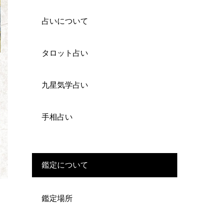
占いについて
タロット占い
九星気学占い
手相占い
鑑定について
鑑定場所