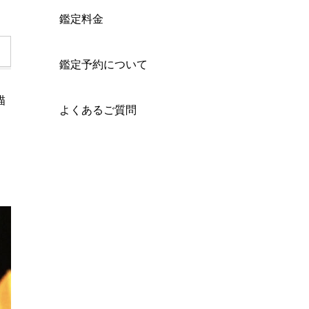
鑑定料金
鑑定予約について
描
よくあるご質問