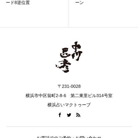
ード8逆位置
ーン
〒231-0028
横浜市中区翁町2-8-6 第二東里ビル314号室
横浜占いマクトゥーブ
お電話でのご予約・お問い合わせ