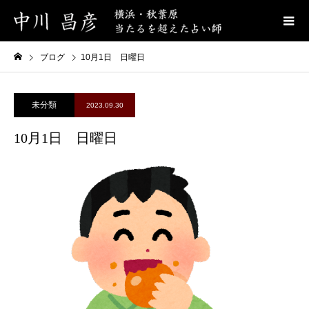
ブログ
10月1日 日曜日
未分類
2023.09.30
10月1日 日曜日