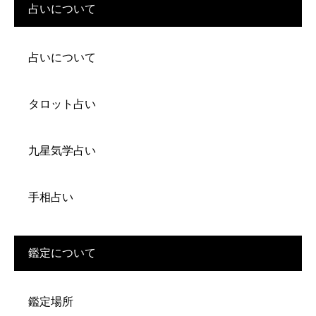
占いについて
占いについて
タロット占い
九星気学占い
手相占い
鑑定について
鑑定場所