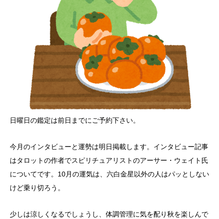
日曜日の鑑定は前日までにご予約下さい。
今月のインタビューと運勢は明日掲載します。インタビュー記事
はタロットの作者でスピリチュアリストのアーサー・ウェイト氏
についてです。10月の運気は、六白金星以外の人はパッとしない
けど乗り切ろう。
少しは涼しくなるでしょうし、体調管理に気を配り秋を楽しんで