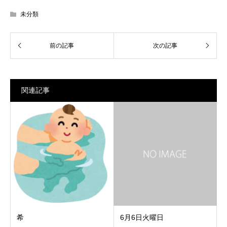
未分類
関連記事
希
6月6日火曜日