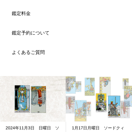
鑑定料金
鑑定予約について
よくあるご質問
2024年11月3日 日曜日 ソ
1月17日月曜日 ソードクィ