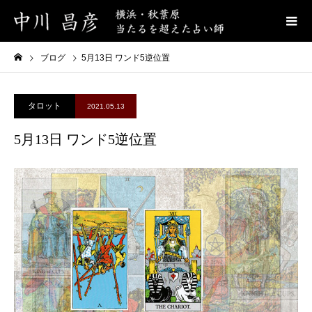
ブログ
5月13日 ワンド5逆位置
タロット
2021.05.13
5月13日 ワンド5逆位置