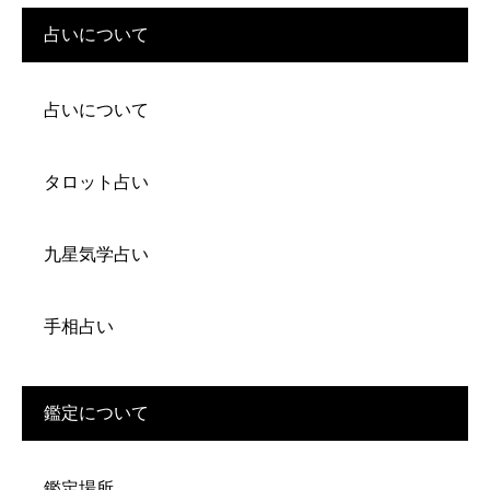
占いについて
占いについて
タロット占い
九星気学占い
手相占い
鑑定について
鑑定場所