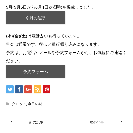
5月(5月5日から6月4日)の運勢を掲載しました。
今月の運勢
(水)(金)(土)は電話占いも行っています。
料金は通常です、後ほど銀行振り込みになります。
予約は、お電話やメールや予約フォームから、お気軽にご連絡く
ださい。
予約フォーム
タロット
,
今日の鍵