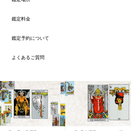
鑑定料金
鑑定予約について
よくあるご質問