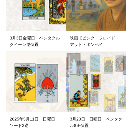
3月3日金曜日 ペンタクル
映画【ピンク・フロイド・
クイーン逆位置
アット・ポンペイ...
2025年5月11日 日曜日
3月20日 日曜日 ペンタク
ソード3逆...
ル8正位置