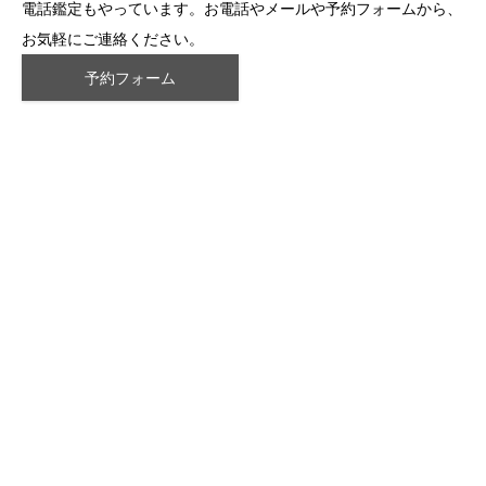
電話鑑定もやっています。お電話やメールや予約フォームから、
お気軽にご連絡ください。
予約フォーム