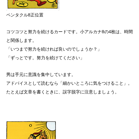
ペンタクル8正位置
コツコツと努力を続けるカードです。小アルカナ8の4枚は、時間
と関係します。
「いつまで努力を続ければ良いのでしょうか？」
「ずっとです。努力を続けてください」
男は手元に意識を集中しています。
アドバイスとして読むなら「細かいところに気をつけること」。
たとえば文章を書くときに、誤字脱字に注意しましょう。