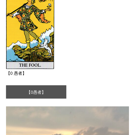
【0 愚者】
【0愚者】