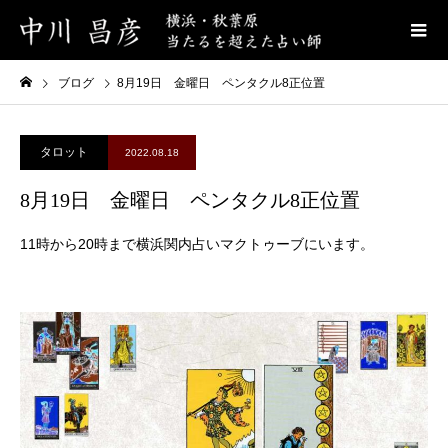
ブログ
8月19日 金曜日 ペンタクル8正位置
タロット
2022.08.18
8月19日 金曜日 ペンタクル8正位置
11時から20時まで横浜関内占いマクトゥーブにいます。