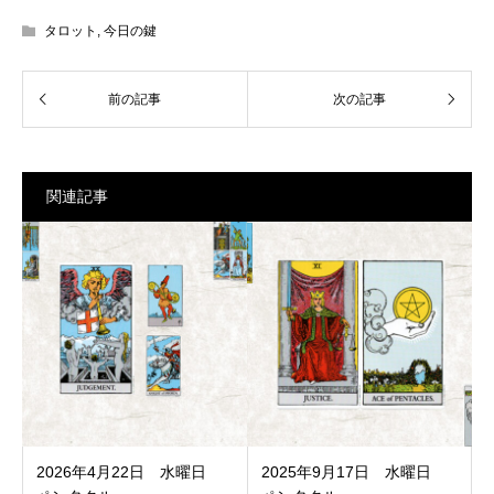
タロット
,
今日の鍵
関連記事
2026年4月22日 水曜日
2025年9月17日 水曜日