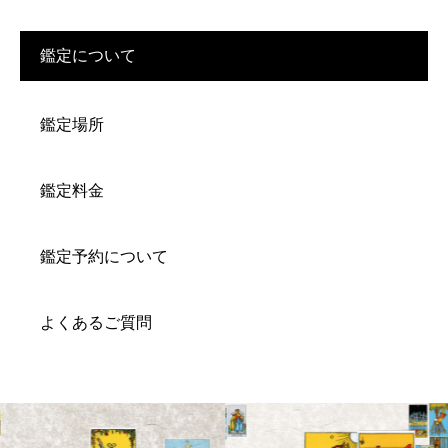
鑑定について
鑑定場所
鑑定料金
鑑定予約について
よくあるご質問