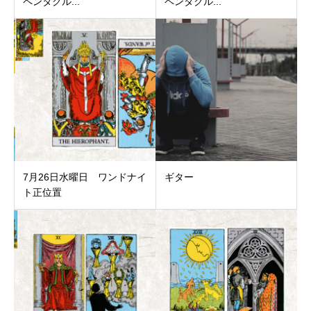
ペンタクル...
ペンタクル...
7月26日水曜日 ワンドナイ
ギター
ト正位置