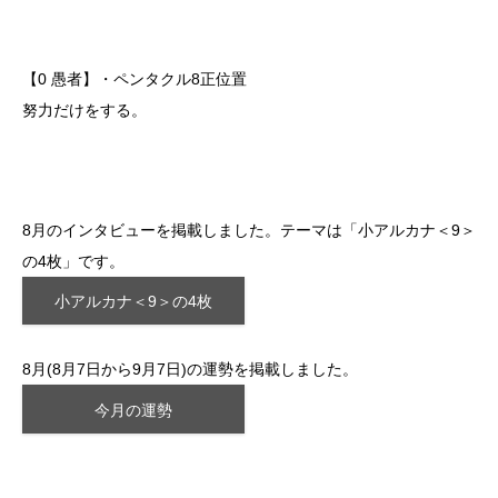
【0 愚者】・ペンタクル8正位置
努力だけをする。
8月のインタビューを掲載しました。テーマは「小アルカナ＜9＞
の4枚」です。
小アルカナ＜9＞の4枚
8月(8月7日から9月7日)の運勢を掲載しました。
今月の運勢