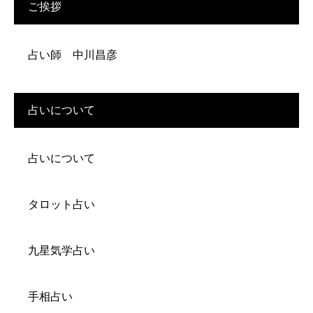
ご挨拶
占い師 中川昌彦
占いについて
占いについて
タロット占い
九星気学占い
手相占い