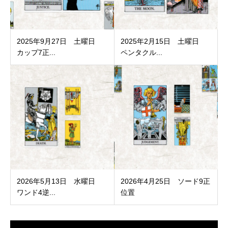
2025年9月27日 土曜日
2025年2月15日 土曜日
カップ7正...
ペンタクル...
2026年5月13日 水曜日
2026年4月25日 ソード9正
ワンド4逆...
位置