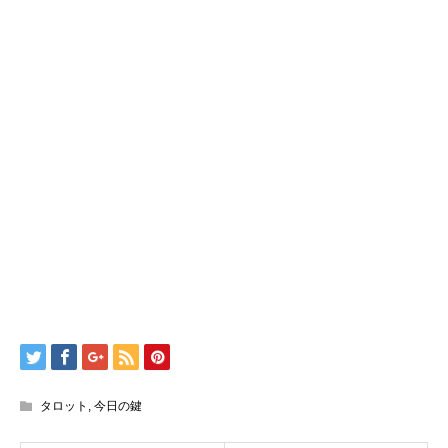
タロット
,
今日の鍵