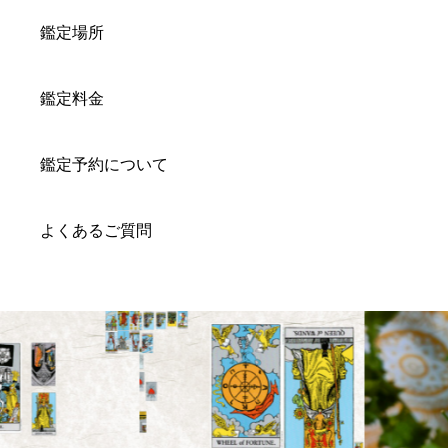
鑑定場所
鑑定料金
鑑定予約について
よくあるご質問