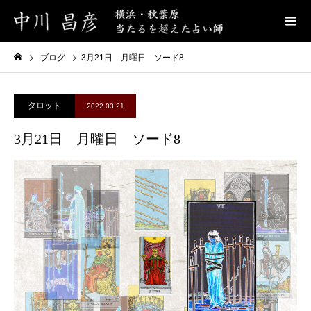
ブログ
3月21日 月曜日 ソード8
タロット
2022.03.21
3月21日 月曜日 ソード8