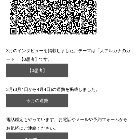
3月のインタビューを掲載しました。テーマは「大アルカナのカ
ード：【0愚者】です。
【0愚者】
3月(3月4日から4月4日)の運勢を掲載しました。
今月の運勢
電話鑑定もやっています。お電話やメールや予約フォームから、
お気軽にご連絡ください。