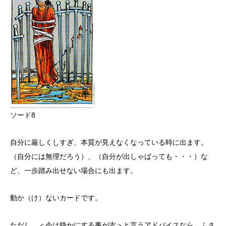
ソード8
自分に厳しくしすぎ、本質が見えなくなっている時に出ます。
（自分には無理だろう）、（自分が出しゃばっても・・・）な
ど、一歩踏み出せない場合にも出ます。
動か（け）ないカードです。
ただし、＜今は静かにする事が吉＞と言うアドバイスなら、ふさ