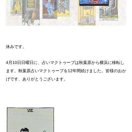
休みです。
4月10日日曜日に、占いマクトゥーブは秋葉原から横浜に移転し
ます。秋葉原占いマクトゥーブを12年間続けました。皆様のおか
げです、ありがとうございます。