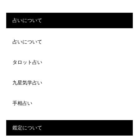
占いについて
占いについて
タロット占い
九星気学占い
手相占い
鑑定について