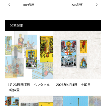
関連記事
1月23日日曜日 ペンタクル
2026年4月4日 土曜日
9逆位置