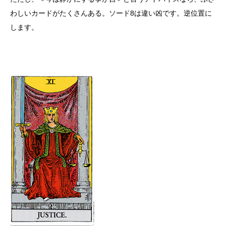
わしいカードがたくさんある。ソード8は違い凶です。逆位置に
します。